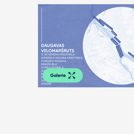
Galerie