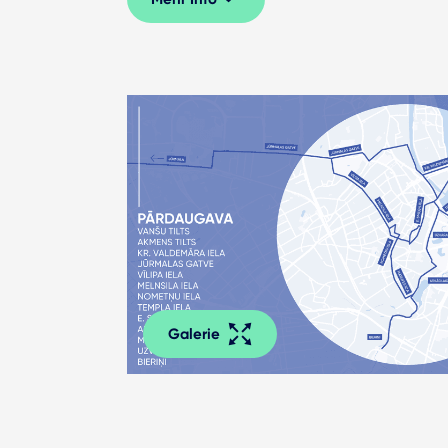
Galerie