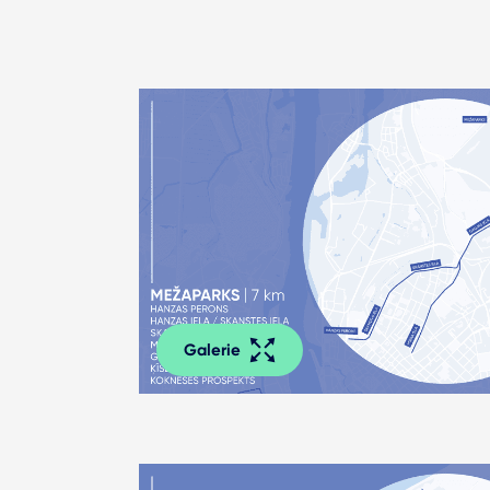
Galerie