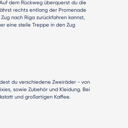
e. Auf dem Rückweg überquerst du die
ährst rechts entlang der Promenade
 Zug nach Riga zurückfahren kannst,
er eine steile Treppe in den Zug
ndest du verschiedene Zweiräder - von
ixies, sowie Zubehör und Kleidung. Bei
kstatt und großartigen Kaffee.