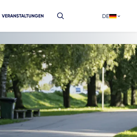
DE
VERANSTALTUNGEN