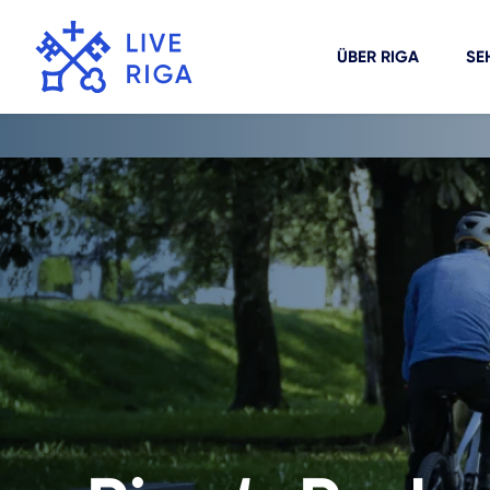
ÜBER RIGA
SE