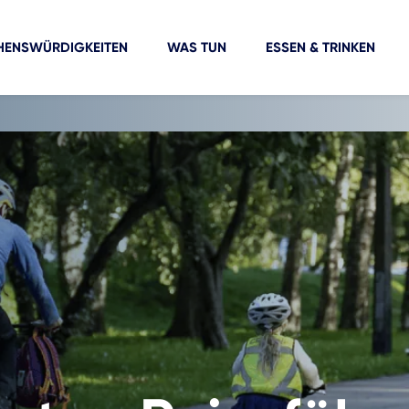
HENSWÜRDIGKEITEN
WAS TUN
ESSEN & TRINKEN