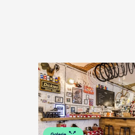
Galerie