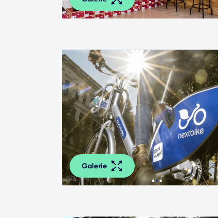
Galerie