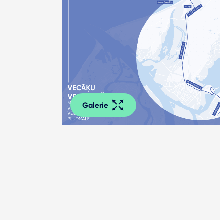
Galerie