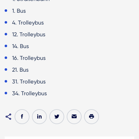
1. Bus
4. Trolleybus
12. Trolleybus
14. Bus
16. Trolleybus
21. Bus
31. Trolleybus
34. Trolleybus