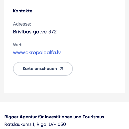
Kontakte
Adresse:
Brīvības gatve 372
Web:
www.akropolealfa.lv
Karte anschauen
Rigaer Agentur für Investitionen und Tourismus
Ratslaukums 1, Riga, LV-1050