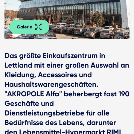
Galerie
Das größte Einkaufszentrum in
Lettland mit einer großen Auswahl an
Kleidung, Accessoires und
Haushaltswarengeschäften.
"AKROPOLE Alfa" beherbergt fast 190
Geschäfte und
Dienstleistungsbetriebe für alle
Bedürfnisse des Lebens, darunter
den Lebensmittel-Hypermarkt RIMI