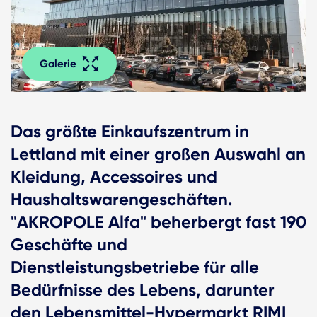
Galerie
Das größte Einkaufszentrum in
Lettland mit einer großen Auswahl an
Kleidung, Accessoires und
Haushaltswarengeschäften.
"AKROPOLE Alfa" beherbergt fast 190
Geschäfte und
Dienstleistungsbetriebe für alle
Bedürfnisse des Lebens, darunter
den Lebensmittel-Hypermarkt RIMI