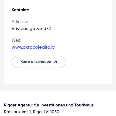
Kontakte
Adresse:
Brīvības gatve 372
Web:
www.akropolealfa.lv
Karte anschauen
Rigaer Agentur für Investitionen und Tourismus
Ratslaukums 1, Riga, LV-1050