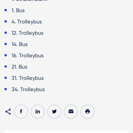
1. Bus
4. Trolleybus
12. Trolleybus
14. Bus
16. Trolleybus
21. Bus
31. Trolleybus
34. Trolleybus