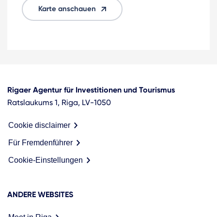
Karte anschauen
Rigaer Agentur für Investitionen und Tourismus
Ratslaukums 1, Riga, LV-1050
Cookie disclaimer
Für Fremdenführer
Cookie-Einstellungen
ANDERE WEBSITES