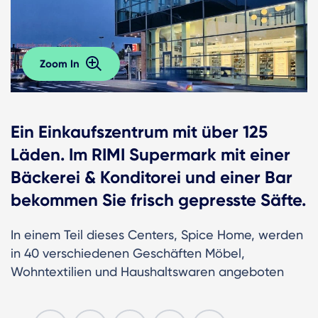
Zoom In
Ein Einkaufszentrum mit über 125
Läden. Im RIMI Supermark mit einer
Bäckerei & Konditorei und einer Bar
bekommen Sie frisch gepresste Säfte.
In einem Teil dieses Centers, Spice Home, werden
in 40 verschiedenen Geschäften Möbel,
Wohntextilien und Haushaltswaren angeboten