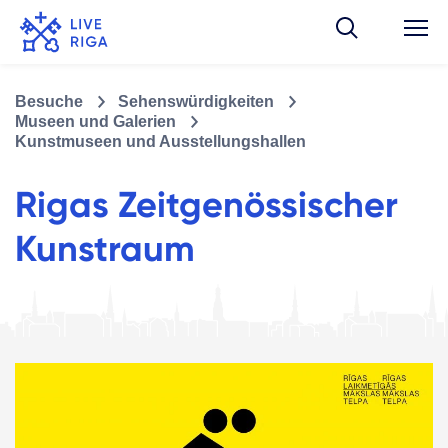
Besuche
Sehenswürdigkeiten
Museen und Galerien
Kunstmuseen und Ausstellungshallen
Rigas Zeitgenössischer
Kunstraum