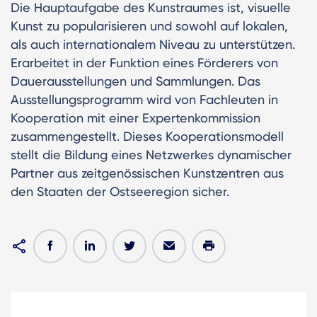
Die Hauptaufgabe des Kunstraumes ist, visuelle
Kunst zu popularisieren und sowohl auf lokalen,
als auch internationalem Niveau zu unterstützen.
Erarbeitet in der Funktion eines Förderers von
Dauerausstellungen und Sammlungen. Das
Ausstellungsprogramm wird von Fachleuten in
Kooperation mit einer Expertenkommission
zusammengestellt. Dieses Kooperationsmodell
stellt die Bildung eines Netzwerkes dynamischer
Partner aus zeitgenössischen Kunstzentren aus
den Staaten der Ostseeregion sicher.