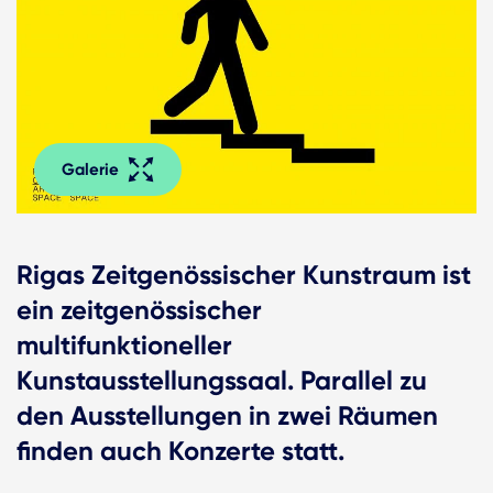
Galerie
Rigas Zeitgenössischer Kunstraum ist
ein zeitgenössischer
multifunktioneller
Kunstausstellungssaal. Parallel zu
den Ausstellungen in zwei Räumen
finden auch Konzerte statt.