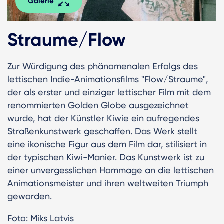
Galerie
Straume/Flow
Zur Würdigung des phänomenalen Erfolgs des
lettischen Indie-Animationsfilms "Flow/Straume",
der als erster und einziger lettischer Film mit dem
renommierten Golden Globe ausgezeichnet
wurde, hat der Künstler Kiwie ein aufregendes
Straßenkunstwerk geschaffen. Das Werk stellt
eine ikonische Figur aus dem Film dar, stilisiert in
der typischen Kiwi-Manier. Das Kunstwerk ist zu
einer unvergesslichen Hommage an die lettischen
Animationsmeister und ihren weltweiten Triumph
geworden.
Foto: Miks Latvis