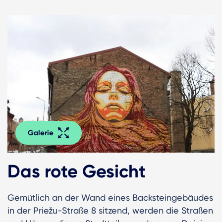
Galerie
Das rote Gesicht
Gemütlich an der Wand eines Backsteingebäudes
in der Priežu-Straße 8 sitzend, werden die Straßen