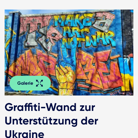
Galerie
Graffiti-Wand zur
Unterstützung der
Ukraine