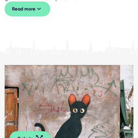
Read more