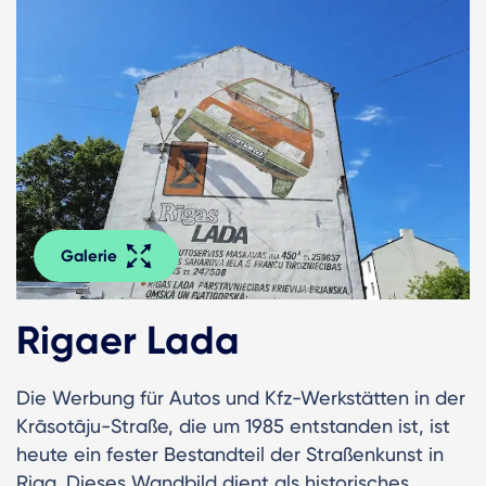
Galerie
Rigaer Lada
Die Werbung für Autos und Kfz-Werkstätten in der
Krāsotāju-Straße, die um 1985 entstanden ist, ist
heute ein fester Bestandteil der Straßenkunst in
Riga. Dieses Wandbild dient als historisches