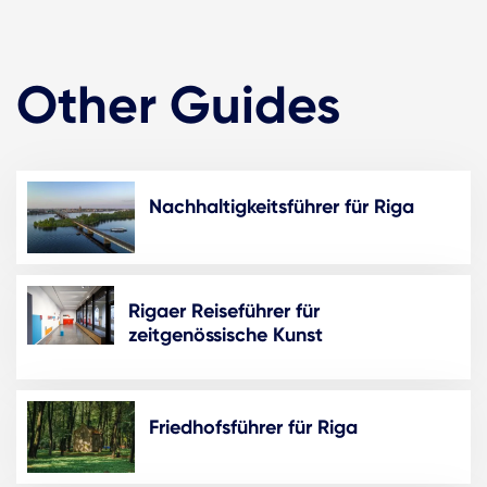
Other Guides
Nachhaltigkeitsführer für Riga
Rigaer Reiseführer für
zeitgenössische Kunst
Friedhofsführer für Riga