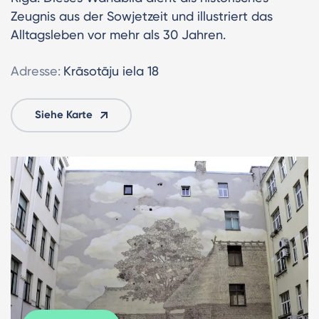
Zeugnis aus der Sowjetzeit und illustriert das
Alltagsleben vor mehr als 30 Jahren.
Adresse:
Krāsotāju iela 18
Siehe Karte