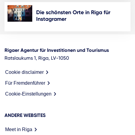
Die schönsten Orte in Riga für
Instagramer
Rigaer Agentur für Investitionen und Tourismus
Ratslaukums 1, Riga, LV-1050
Cookie disclaimer
Für Fremdenführer
Cookie-Einstellungen
ANDERE WEBSITES
Meet in Riga