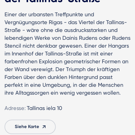
Einer der urbansten Treffpunkte und
Vergnügungsorte Rigas - das Viertel der Tallinas-
Straße - wäre ohne die ausdrucksstarken und
lebendigen Werke von Dainis Rudens oder Rudens
Stencil nicht denkbar gewesen. Einer der Hangars
im Innenhof der Tallinas-Straße ist mit einer
farbenfrohen Explosion geometrischer Formen an
der Wand verewigt. Der Triumph der kräftigen
Farben über den dunklen Hintergrund passt
perfekt in eine Umgebung, in der die Menschen
ihre Alltagssorgen ein wenig vergessen wollen.
Adresse:
Tallinas iela 10
Siehe Karte