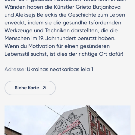
Wänden haben die Künstler Grieta Butjankova
und Aleksejs Beļeckis die Geschichte zum Leben
erweckt, indem sie die gesundheitsfördernden
Werkzeuge und Techniken darstellten, die die
Menschen im 19. Jahrhundert benutzt haben.
Wenn du Motivation für einen gesünderen
Lebensstil suchst, ist dies der richtige Ort dafür!
Adresse:
Ukrainas neatkarības iela 1
Siehe Karte