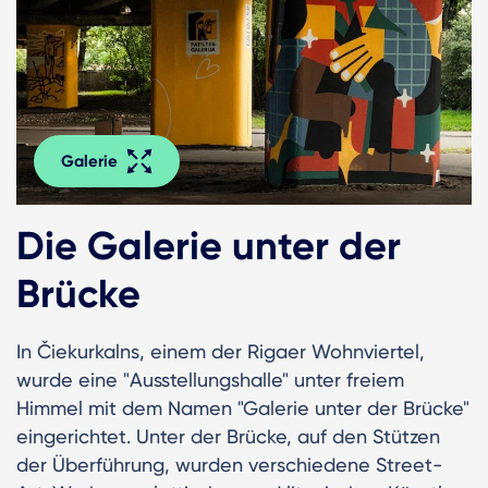
Galerie
Die Galerie unter der
Brücke
In Čiekurkalns, einem der Rigaer Wohnviertel,
wurde eine "Ausstellungshalle" unter freiem
Himmel mit dem Namen "Galerie unter der Brücke"
eingerichtet. Unter der Brücke, auf den Stützen
der Überführung, wurden verschiedene Street-