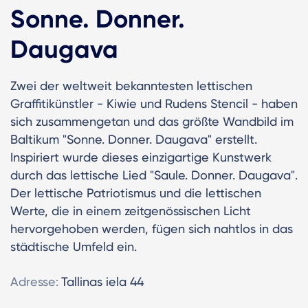
Sonne. Donner.
Daugava
Zwei der weltweit bekanntesten lettischen
Graffitikünstler - Kiwie und Rudens Stencil - haben
sich zusammengetan und das größte Wandbild im
Baltikum "Sonne. Donner. Daugava" erstellt.
Inspiriert wurde dieses einzigartige Kunstwerk
durch das lettische Lied "Saule. Donner. Daugava".
Der lettische Patriotismus und die lettischen
Werte, die in einem zeitgenössischen Licht
hervorgehoben werden, fügen sich nahtlos in das
städtische Umfeld ein.
Adresse:
Tallinas iela 44