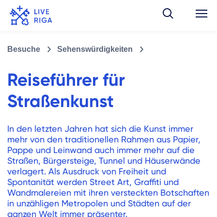
Besuche
Sehenswürdigkeiten
Reiseführer für
Straßenkunst
In den letzten Jahren hat sich die Kunst immer
mehr von den traditionellen Rahmen aus Papier,
Pappe und Leinwand auch immer mehr auf die
Straßen, Bürgersteige, Tunnel und Häuserwände
verlagert. Als Ausdruck von Freiheit und
Spontanität werden Street Art, Graffiti und
Wandmalereien mit ihren versteckten Botschaften
in unzähligen Metropolen und Städten auf der
ganzen Welt immer präsenter.