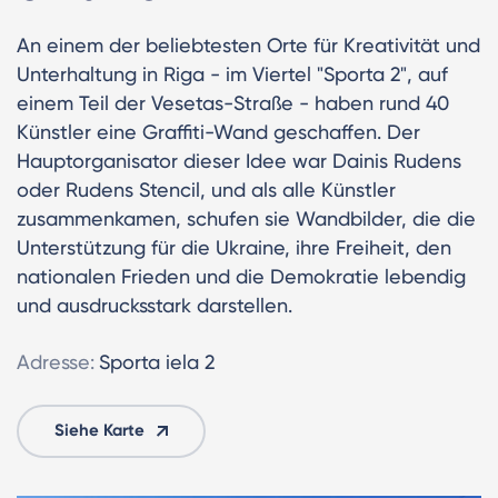
An einem der beliebtesten Orte für Kreativität und
Unterhaltung in Riga - im Viertel "Sporta 2", auf
einem Teil der Vesetas-Straße - haben rund 40
Künstler eine Graffiti-Wand geschaffen. Der
Hauptorganisator dieser Idee war Dainis Rudens
oder Rudens Stencil, und als alle Künstler
zusammenkamen, schufen sie Wandbilder, die die
Unterstützung für die Ukraine, ihre Freiheit, den
nationalen Frieden und die Demokratie lebendig
und ausdrucksstark darstellen.
Adresse:
Sporta iela 2
Siehe Karte