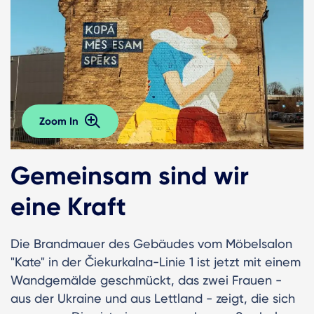
Zoom In
Gemeinsam sind wir
eine Kraft
Die Brandmauer des Gebäudes vom Möbelsalon
"Kate" in der Čiekurkalna-Linie 1 ist jetzt mit einem
Wandgemälde geschmückt, das zwei Frauen -
aus der Ukraine und aus Lettland - zeigt, die sich