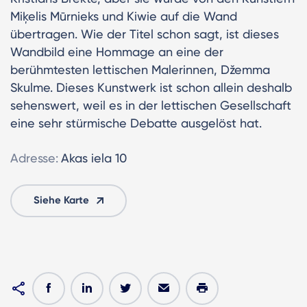
Miķelis Mūrnieks und Kiwie auf die Wand
übertragen. Wie der Titel schon sagt, ist dieses
Wandbild eine Hommage an eine der
berühmtesten lettischen Malerinnen, Džemma
Skulme. Dieses Kunstwerk ist schon allein deshalb
sehenswert, weil es in der lettischen Gesellschaft
eine sehr stürmische Debatte ausgelöst hat.
Adresse:
Akas iela 10
Siehe Karte