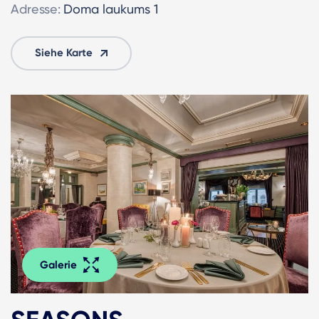
Adresse:
Doma laukums 1
Siehe Karte
Galerie