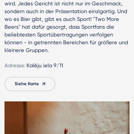
wird. Jedes Gericht ist nicht nur im Geschmack,
sondern auch in der Präsentation einzigartig. Und
wo es Bier gibt, gibt es auch Sport! "Two More
Beers" hat dafür gesorgt, dass Sportfans die
beliebtesten Sportübertragungen verfolgen
können - in getrennten Bereichen für größere und
kleinere Gruppen.
Adresse:
Kalēju iela 9/11
Siehe Karte