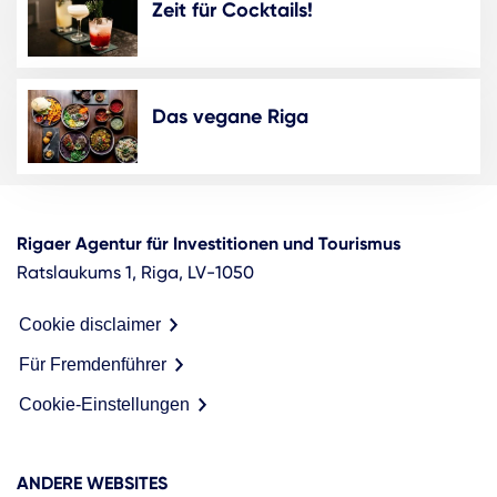
Zeit für Cocktails!
Das vegane Riga
Rigaer Agentur für Investitionen und Tourismus
Ratslaukums 1, Riga, LV-1050
Cookie disclaimer
Für Fremdenführer
Cookie-Einstellungen
ANDERE WEBSITES