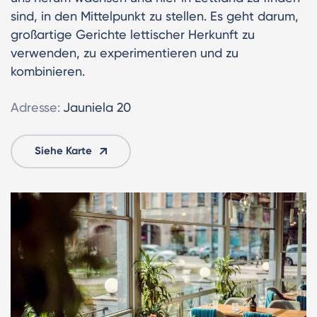
sind, in den Mittelpunkt zu stellen. Es geht darum,
großartige Gerichte lettischer Herkunft zu
verwenden, zu experimentieren und zu
kombinieren.
Adresse:
Jauniela 20
Siehe Karte