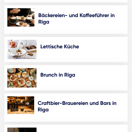
Bäckereien- und Kaffeeführer in
Riga
Lettische Küche
Brunch in Riga
Craftbier-Brauereien und Bars in
Riga