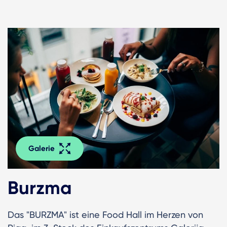
Galerie
Burzma
Das "BURZMA" ist eine Food Hall im Herzen von