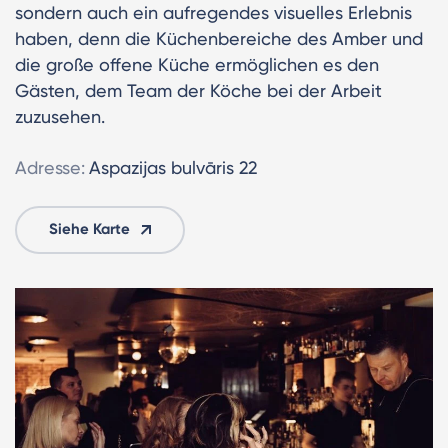
sondern auch ein aufregendes visuelles Erlebnis
haben, denn die Küchenbereiche des Amber und
die große offene Küche ermöglichen es den
Gästen, dem Team der Köche bei der Arbeit
zuzusehen.
Adresse:
Aspazijas bulvāris 22
Siehe Karte