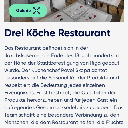
Galerie
Drei Köche Restaurant
Das Restaurant befindet sich in der
Jakobskaserne, die Ende des 18. Jahrhunderts in
der Nähe der Stadtbefestigung von Riga gebaut
wurde. Der Küchenchef Pavel Skopa achtet
besonders auf die Saisonalität der Produkte und
respektiert die Bedeutung jedes einzelnen
Erzeugnisses. Er ist bestrebt, die Qualitäten der
Produkte hervorzuheben und für jeden Gast ein
aufregendes Geschmackserlebnis zu zaubern. Das
Team schafft eine besondere Verbindung zu den
Menschen, die dem Restaurant helfen, die Früchte