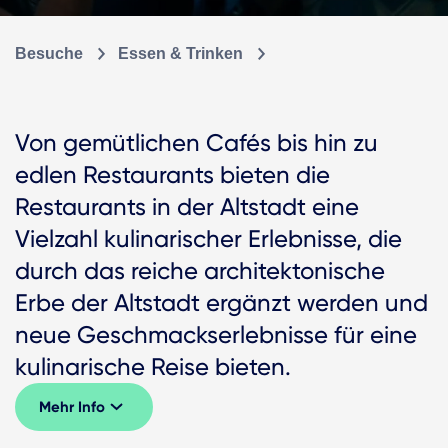
Besuche
Essen & Trinken
Von gemütlichen Cafés bis hin zu
edlen Restaurants bieten die
Restaurants in der Altstadt eine
Vielzahl kulinarischer Erlebnisse, die
durch das reiche architektonische
Erbe der Altstadt ergänzt werden und
neue Geschmackserlebnisse für eine
kulinarische Reise bieten.
Mehr Info