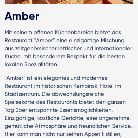
Amber
Mit seinem offenen Küchenbereich bietet das
Restaurant "Amber" eine einzigartige Mischung
aus zeitgenössischer lettischer und internationaler
Küche, mit besonderem Respekt für die besten
lokalen Spezialitäten.
"Amber" ist ein elegantes und modernes
Restaurant im historischen Kempinski Hotel im
Stadtzentrum. Die abwechslungsreiche
Speisekarte des Restaurants bietet den ganzen
Tag über entspannte Essensmöglichkeiten.
Einzigartige, köstliche Gerichte, eine angenehme,
gemütliche Atmosphäre und freundlichen Service.
Hier kann man nicht nur seinen Appetit stillen,