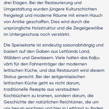
drei Etagen. Bei der Restaurierung und
Umgestaltung wurden jüngere Kulturschichten
freigelegt und moderne Räume mit einem Hauch
von Antike geschaffen. Dies wird durch die
ursprüngliche Holzstruktur und die Ziegelgewölbe
im Untergeschoss noch verstärkt.
Die Speisekarte ist eindeutig saisonabhängig und
basiert auf den Gaben aus Lettlands Land,
Wäldern und Gewässern. Viele halten das Kaļķu
vārti für den Fahnenträger der modernen
lettischen Küche, und das Restaurant wird diesem
Status gerecht. Bei der zeitgenössischen
lettischen Küche geht es nicht darum,
traditionelle Rezepte aus verstaubten
Kochbüchern zu kramen, sondern darum, die
Geschichte der natürlichen Reichtümer, die um
uns herum wachsen und hier in Lettland zu finden