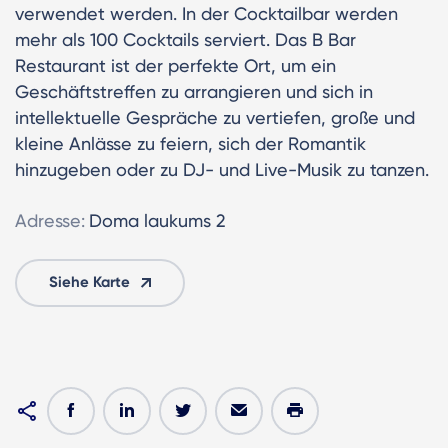
verwendet werden. In der Cocktailbar werden
mehr als 100 Cocktails serviert. Das B Bar
Restaurant ist der perfekte Ort, um ein
Geschäftstreffen zu arrangieren und sich in
intellektuelle Gespräche zu vertiefen, große und
kleine Anlässe zu feiern, sich der Romantik
hinzugeben oder zu DJ- und Live-Musik zu tanzen.
Adresse:
Doma laukums 2
Siehe Karte