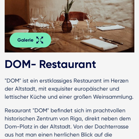
Galerie
DOM- Restaurant
"DOM" ist ein erstklassiges Restaurant im Herzen
der Altstadt, mit exquisiter europäischer und
lettischer Küche und einer großen Weinsammlung.
Resaurant "DOM" befindet sich im prachtvollen
historischen Zentrum von Riga, direkt neben dem
Dom-Platz in der Altstadt. Von der Dachterrasse
aus hat man einen herrlichen Blick auf die