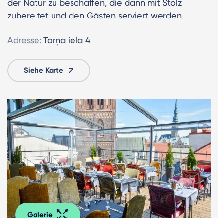
der Natur zu beschaffen, die dann mit Stolz
zubereitet und den Gästen serviert werden.
Adresse:
Torņa iela 4
Siehe Karte
Galerie