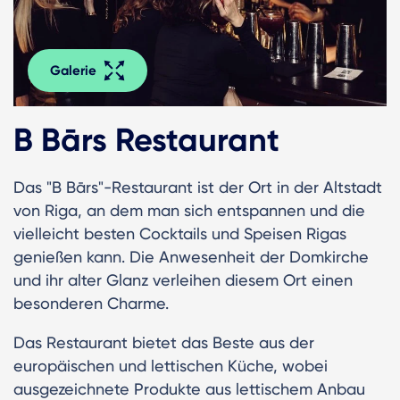
Galerie
B Bārs Restaurant
Das "B Bārs"-Restaurant ist der Ort in der Altstadt
von Riga, an dem man sich entspannen und die
vielleicht besten Cocktails und Speisen Rigas
genießen kann. Die Anwesenheit der Domkirche
und ihr alter Glanz verleihen diesem Ort einen
besonderen Charme.
Das Restaurant bietet das Beste aus der
europäischen und lettischen Küche, wobei
ausgezeichnete Produkte aus lettischem Anbau