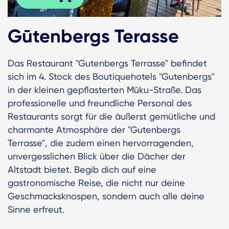
Gūtenbergs Terasse
Das Restaurant "Gutenbergs Terrasse" befindet
sich im 4. Stock des Boutiquehotels "Gutenbergs"
in der kleinen gepflasterten Mūku-Straße. Das
professionelle und freundliche Personal des
Restaurants sorgt für die äußerst gemütliche und
charmante Atmosphäre der "Gutenbergs
Terrasse", die zudem einen hervorragenden,
unvergesslichen Blick über die Dächer der
Altstadt bietet. Begib dich auf eine
gastronomische Reise, die nicht nur deine
Geschmacksknospen, sondern auch alle deine
Sinne erfreut.