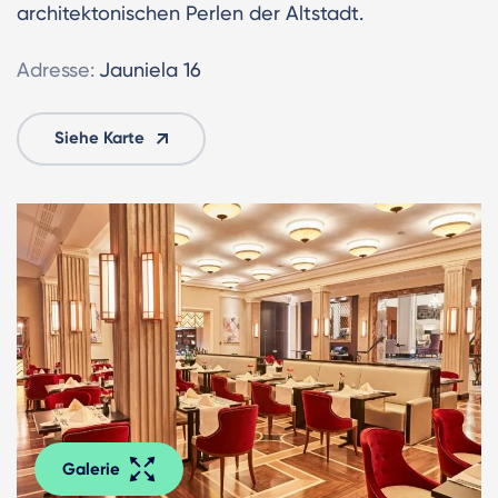
architektonischen Perlen der Altstadt.
Adresse:
Jauniela 16
Siehe Karte
Galerie