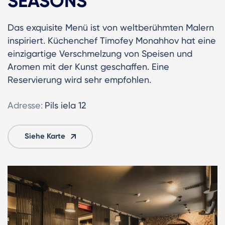
SEASONS
Das exquisite Menü ist von weltberühmten Malern
inspiriert. Küchenchef Timofey Monahhov hat eine
einzigartige Verschmelzung von Speisen und
Aromen mit der Kunst geschaffen. Eine
Reservierung wird sehr empfohlen.
Adresse:
Pils iela 12
Siehe Karte