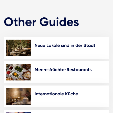
Other Guides
Neue Lokale sind in der Stadt
Meeresfrüchte-Restaurants
Internationale Küche