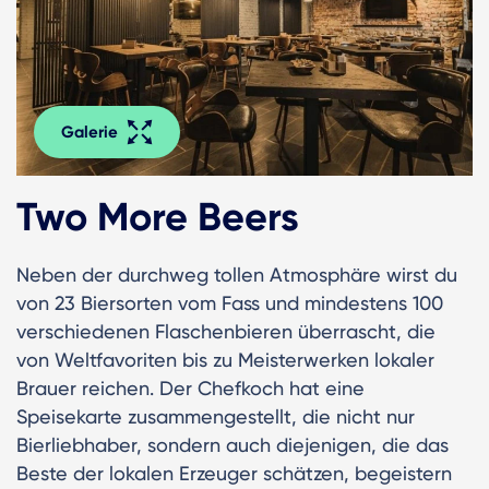
Galerie
Two More Beers
Neben der durchweg tollen Atmosphäre wirst du
von 23 Biersorten vom Fass und mindestens 100
verschiedenen Flaschenbieren überrascht, die
von Weltfavoriten bis zu Meisterwerken lokaler
Brauer reichen. Der Chefkoch hat eine
Speisekarte zusammengestellt, die nicht nur
Bierliebhaber, sondern auch diejenigen, die das
Beste der lokalen Erzeuger schätzen, begeistern