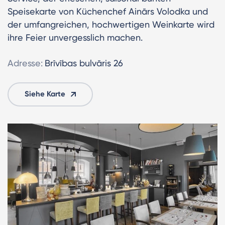
Speisekarte von Küchenchef Ainārs Volodka und
der umfangreichen, hochwertigen Weinkarte wird
ihre Feier unvergesslich machen.
Adresse:
Brīvības bulvāris 26
Siehe Karte