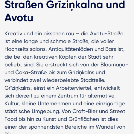
Straßen Grīziņkalna und
Avotu
Kreativ und ein bisschen rau – die Avotu-Straße
ist eine lange und schmale Straße, die voller
Hochzeits salons, Antiquitätenläden und Bars ist,
die bei den kreativen Köpfen der Stadt sehr
beliebt sind. Sie erstreckt sich von der Blaumaņa-
und Čaka-Straße bis zum Grīziņkalns und
verbindet zwei wiederbelebte Stadtteile.
Grīziņkalns, einst ein Arbeiterviertel, entwickelt
sich derzeit zu einem Zentrum für alternative
Kultur, kleine Unternehmen und eine einzigartige
städtische Umgebung. Von Craft-Bier und Street
Food bis hin zu Kunst und Grünflächen ist dies
einer der spannendsten Bereiche im Wandel von