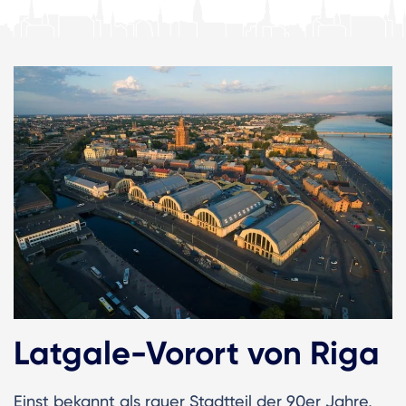
Latgale-Vorort von Riga
Einst bekannt als rauer Stadtteil der 90er Jahre,