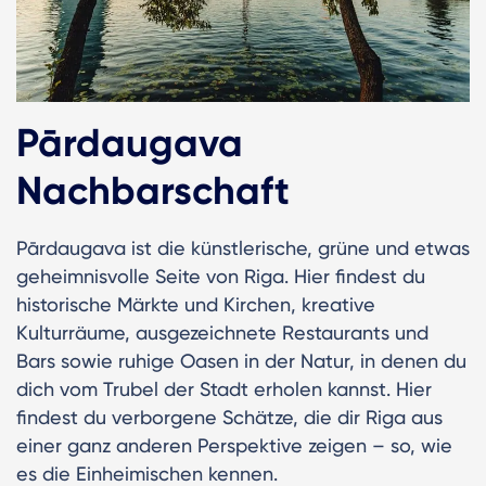
Pārdaugava
Nachbarschaft
Pārdaugava ist die künstlerische, grüne und etwas
geheimnisvolle Seite von Riga. Hier findest du
historische Märkte und Kirchen, kreative
Kulturräume, ausgezeichnete Restaurants und
Bars sowie ruhige Oasen in der Natur, in denen du
dich vom Trubel der Stadt erholen kannst. Hier
findest du verborgene Schätze, die dir Riga aus
einer ganz anderen Perspektive zeigen – so, wie
es die Einheimischen kennen.