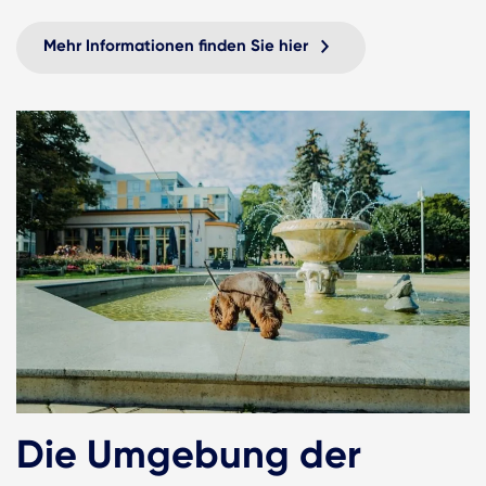
Mehr Informationen finden Sie hier
Die Umgebung der