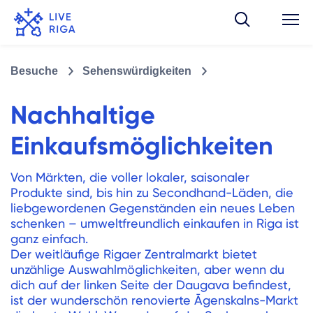
Besuche
Sehenswürdigkeiten
Nachhaltige
Einkaufsmöglichkeiten
Von Märkten, die voller lokaler, saisonaler
Produkte sind, bis hin zu Secondhand-Läden, die
liebgewordenen Gegenständen ein neues Leben
schenken – umweltfreundlich einkaufen in Riga ist
ganz einfach.
Der weitläufige Rigaer Zentralmarkt bietet
unzählige Auswahlmöglichkeiten, aber wenn du
dich auf der linken Seite der Daugava befindest,
ist der wunderschön renovierte Āgenskalns-Markt