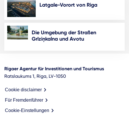
Latgale-Vorort von Riga
Die Umgebung der Straßen
Grīziņkalna und Avotu
Rigaer Agentur für Investitionen und Tourismus
Ratslaukums 1, Riga, LV-1050
Cookie disclaimer
Für Fremdenführer
Cookie-Einstellungen