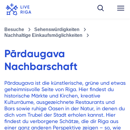
Besuche
Sehenswürdigkeiten
Nachhaltige Einkaufsmöglichkeiten
Pārdaugava
Nachbarschaft
Pārdaugava ist die künstlerische, grüne und etwas
geheimnisvolle Seite von Riga. Hier findest du
historische Märkte und Kirchen, kreative
Kulturräume, ausgezeichnete Restaurants und
Bars sowie ruhige Oasen in der Natur, in denen du
dich vom Trubel der Stadt erholen kannst. Hier
findest du verborgene Schätze, die dir Riga aus
einer ganz anderen Perspektive zeigen – so, wie