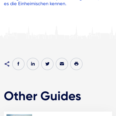
es die Einheimischen kennen.
Other Guides