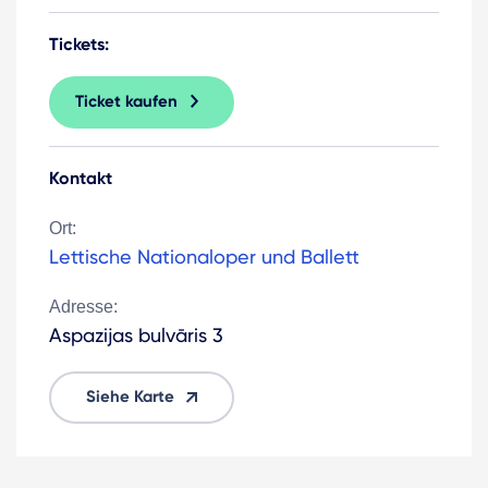
Tickets:
Ticket kaufen
Kontakt
Ort:
Lettische Nationaloper und Ballett
Adresse:
Aspazijas bulvāris 3
Siehe Karte