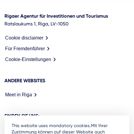
Rigaer Agentur für Investitionen und Tourismus
Ratslaukums 1, Riga, LV-1050
Cookie disclaimer
Für Fremdenführer
Cookie-Einstellungen
ANDERE WEBSITES
Meet in Riga
FINDEN SIE UNS:
This website uses mandatory cookies.Mit Ihrer
Zustimmung können auf dieser Website auch