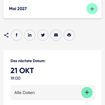
Mai 2027
Das nächste Datum:
21 OKT
19:00
Alle Daten