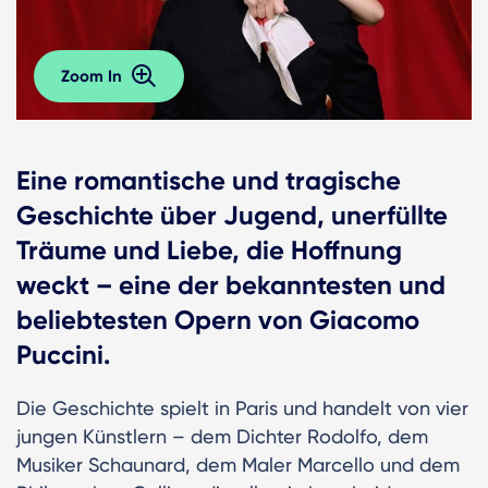
Zoom In
Eine romantische und tragische
Geschichte über Jugend, unerfüllte
Träume und Liebe, die Hoffnung
weckt – eine der bekanntesten und
beliebtesten Opern von Giacomo
Puccini.
Die Geschichte spielt in Paris und handelt von vier
jungen Künstlern – dem Dichter Rodolfo, dem
Musiker Schaunard, dem Maler Marcello und dem