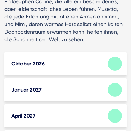
Philosophen Colline, die alle ein bescheidenes,
aber leidenschaftliches Leben führen. Musetta,
die jede Erfahrung mit offenen Armen annimmt,
und Mimì, deren warmes Herz selbst einen kalten
Dachbodenraum erwärmen kann, helfen ihnen,
die Schönheit der Welt zu sehen.
Oktober 2026
Januar 2027
April 2027