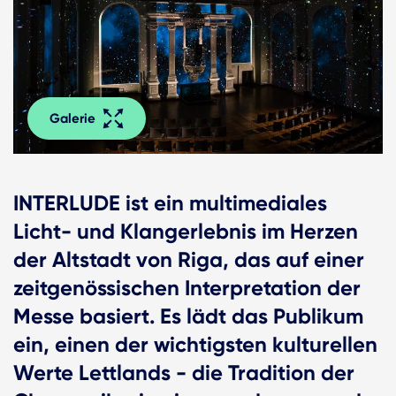
Galerie
INTERLUDE ist ein multimediales
Licht- und Klangerlebnis im Herzen
der Altstadt von Riga, das auf einer
zeitgenössischen Interpretation der
Messe basiert. Es lädt das Publikum
ein, einen der wichtigsten kulturellen
Werte Lettlands - die Tradition der