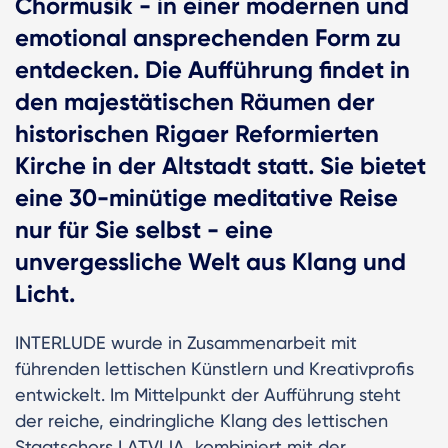
Chormusik - in einer modernen und
emotional ansprechenden Form zu
entdecken. Die Aufführung findet in
den majestätischen Räumen der
historischen Rigaer Reformierten
Kirche in der Altstadt statt. Sie bietet
eine 30-minütige meditative Reise
nur für Sie selbst - eine
unvergessliche Welt aus Klang und
Licht.
INTERLUDE wurde in Zusammenarbeit mit
führenden lettischen Künstlern und Kreativprofis
entwickelt. Im Mittelpunkt der Aufführung steht
der reiche, eindringliche Klang des lettischen
Staatschors LATVIJA, kombiniert mit der