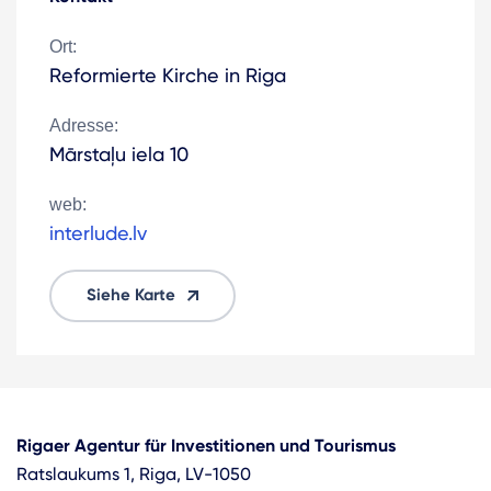
Ort:
Reformierte Kirche in Riga
Adresse:
Mārstaļu iela 10
web:
interlude.lv
Siehe Karte
Rigaer Agentur für Investitionen und Tourismus
Ratslaukums 1, Riga, LV-1050