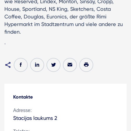
wie Reserved, Lindex, Monton, Sinsay, Cropp,
House, Sportland, NS King, Sketchers, Costa
Coffee, Douglas, Euronics, der größte Rimi
Hypermarkt im Stadtzentrum und viele andere zu
finden.
.
Kontakte
Adresse:
Stacijas laukums 2