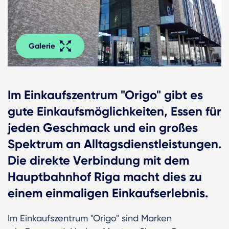
Galerie
Im Einkaufszentrum "Origo" gibt es
gute Einkaufsmöglichkeiten, Essen für
jeden Geschmack und ein großes
Spektrum an Alltagsdienstleistungen.
Die direkte Verbindung mit dem
Hauptbahnhof Riga macht dies zu
einem einmaligen Einkaufserlebnis.
Im Einkaufszentrum "Origo" sind Marken