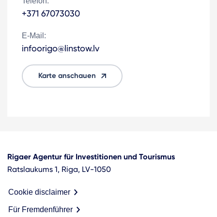
Telefon:
+371 67073030
E-Mail:
infoorigo@linstow.lv
Karte anschauen
Rigaer Agentur für Investitionen und Tourismus
Ratslaukums 1, Riga, LV-1050
Cookie disclaimer
Für Fremdenführer