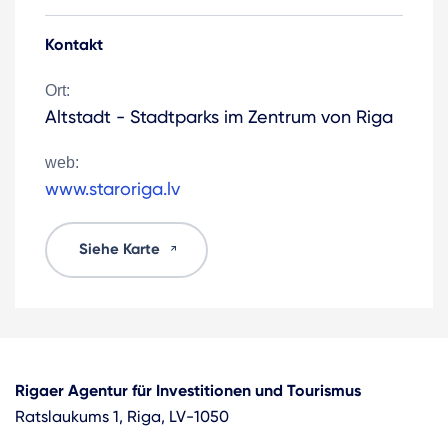
Kontakt
Ort:
Altstadt - Stadtparks im Zentrum von Riga
web:
www.staroriga.lv
Siehe Karte
Rigaer Agentur für Investitionen und Tourismus
Ratslaukums 1, Riga, LV-1050