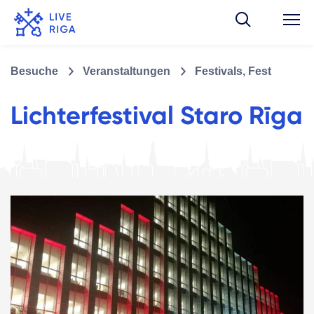
Besuche
Veranstaltungen
Festivals, Fest
Lichterfestival Staro Rīga