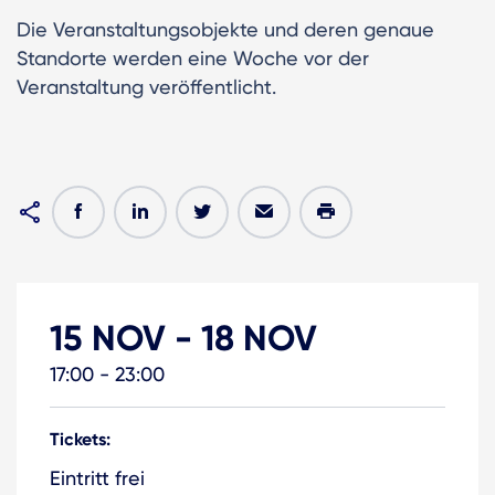
Die Veranstaltungsobjekte und deren genaue
Standorte werden eine Woche vor der
Veranstaltung veröffentlicht.
15 NOV
-
18 NOV
17:00 - 23:00
Tickets:
Eintritt frei