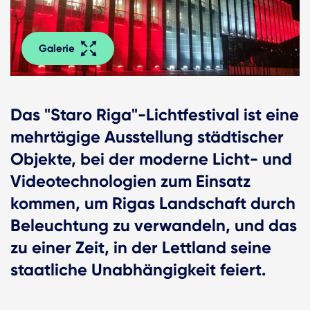
Galerie
Das "Staro Riga"-Lichtfestival ist eine
mehrtägige Ausstellung städtischer
Objekte, bei der moderne Licht- und
Videotechnologien zum Einsatz
kommen, um Rigas Landschaft durch
Beleuchtung zu verwandeln, und das
zu einer Zeit, in der Lettland seine
staatliche Unabhängigkeit feiert.