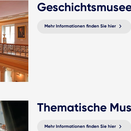
Geschichtsmuse
Mehr Informationen finden Sie hier
Thematische Mu
Mehr Informationen finden Sie hier