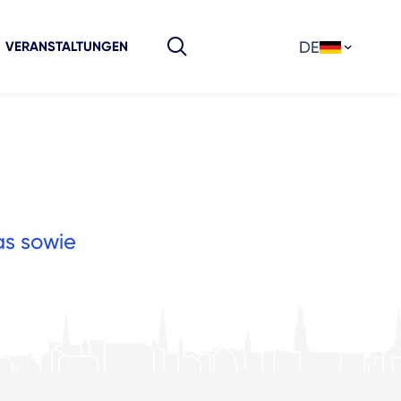
DE
VERANSTALTUNGEN
as sowie