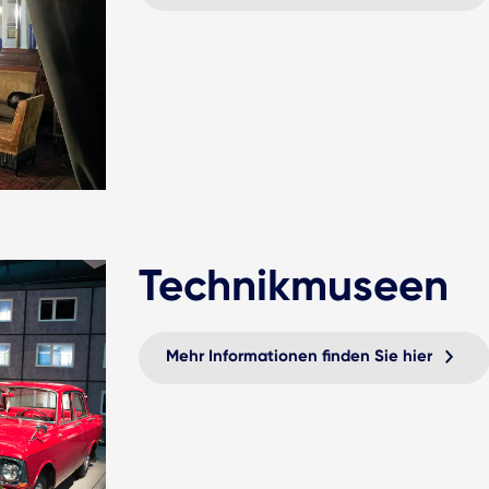
Technikmuseen
Mehr Informationen finden Sie hier