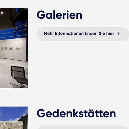
Galerien
Mehr Informationen finden Sie hier
Gedenkstätten