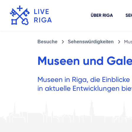
ÜBER RIGA
SE
Mus
Besuche
Sehenswürdigkeiten
Museen und Gale
Museen in Riga, die Einblicke 
in aktuelle Entwicklungen bie