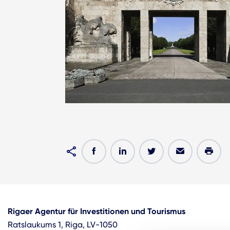
Rigaer Agentur für Investitionen und Tourismus
Ratslaukums 1, Riga, LV-1050