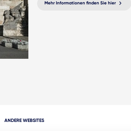
Mehr Informationen finden Sie hier
ANDERE WEBSITES