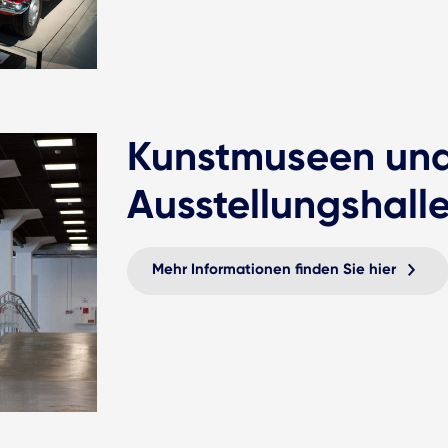
Kunstmuseen un
Ausstellungshall
Mehr Informationen finden Sie hier