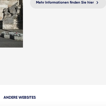
Mehr Informationen finden Sie hier
ANDERE WEBSITES