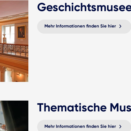
Geschichtsmuse
Mehr Informationen finden Sie hier
Thematische Mu
Mehr Informationen finden Sie hier