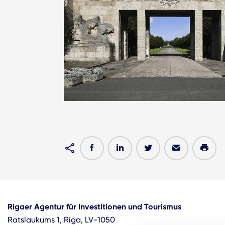
Rigaer Agentur für Investitionen und Tourismus
Ratslaukums 1, Riga, LV-1050