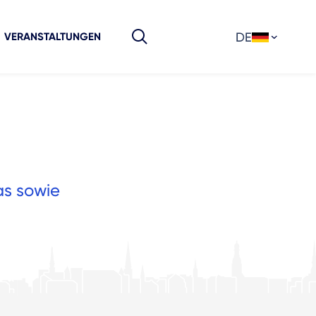
DE
VERANSTALTUNGEN
as sowie