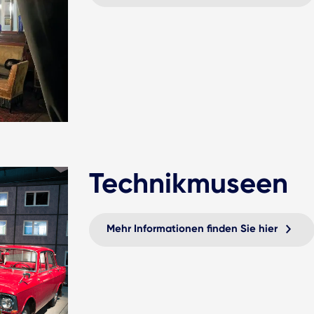
Technikmuseen
Mehr Informationen finden Sie hier