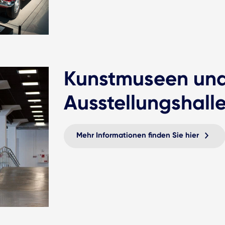
Kunstmuseen un
Ausstellungshall
Mehr Informationen finden Sie hier