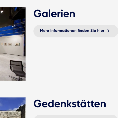
Galerien
Mehr Informationen finden Sie hier
Gedenkstätten