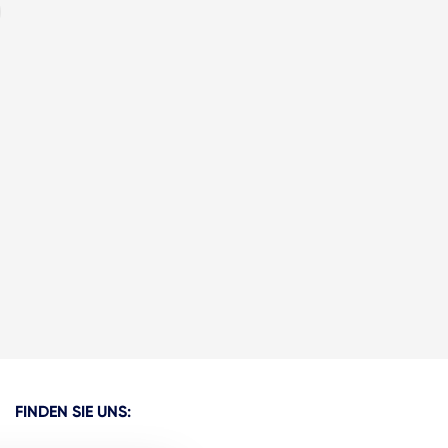
FINDEN SIE UNS: