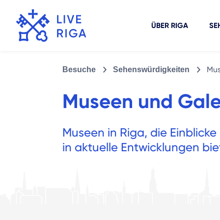
ÜBER RIGA
SE
Mus
Besuche
Sehenswürdigkeiten
Museen und Gale
Museen in Riga, die Einblicke 
in aktuelle Entwicklungen bie