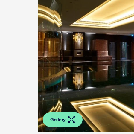
Gallery