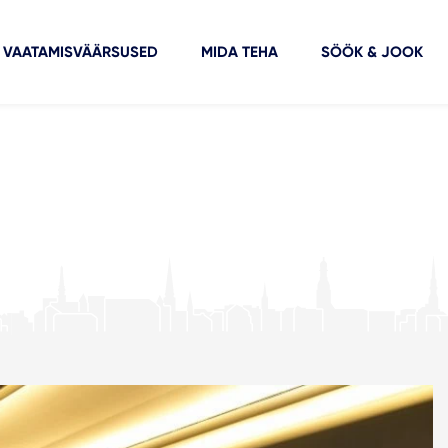
VAATAMISVÄÄRSUSED
MIDA TEHA
SÖÖK & JOOK