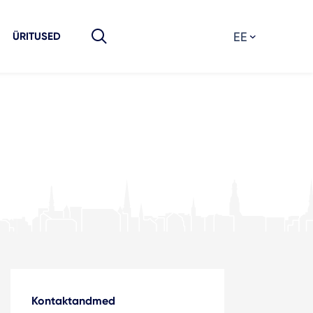
EE
ÜRITUSED
Kontaktandmed