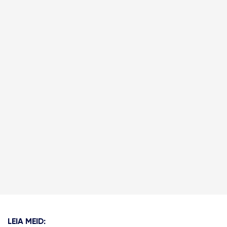
LEIA MEID: