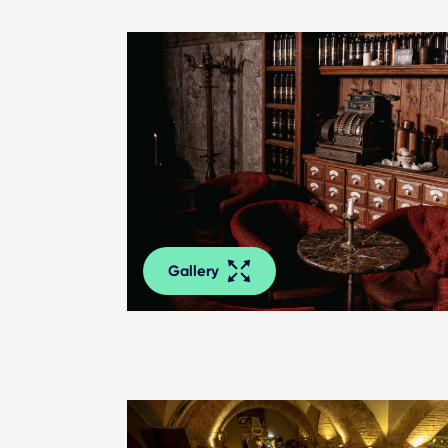
Gallery