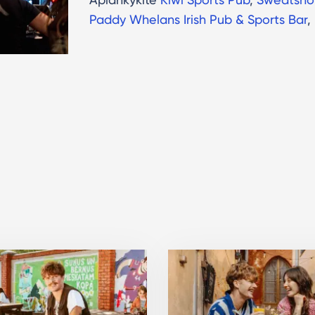
Paddy Whelans Irish Pub & Sports Bar
,