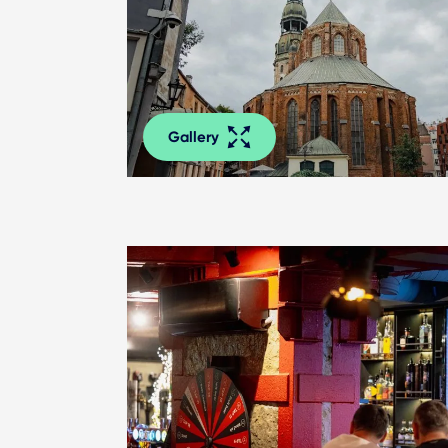
Gallery