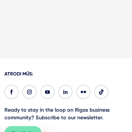
ATRODI MŪS:
Ready to stay in the loop on Rigas business
community? Subscribe to our newsletter.