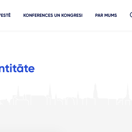
VESTĒ
KONFERENCES UN KONGRESI
PAR MUMS
ntitāte