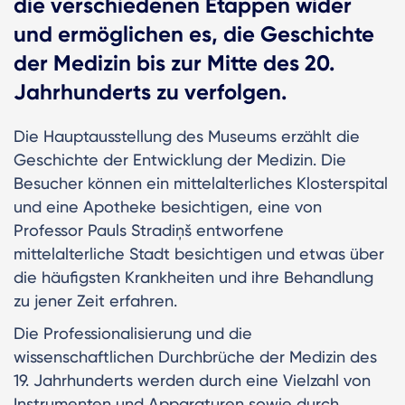
die verschiedenen Etappen wider
und ermöglichen es, die Geschichte
der Medizin bis zur Mitte des 20.
Jahrhunderts zu verfolgen.
Die Hauptausstellung des Museums erzählt die
Geschichte der Entwicklung der Medizin. Die
Besucher können ein mittelalterliches Klosterspital
und eine Apotheke besichtigen, eine von
Professor Pauls Stradiņš entworfene
mittelalterliche Stadt besichtigen und etwas über
die häufigsten Krankheiten und ihre Behandlung
zu jener Zeit erfahren.
Die Professionalisierung und die
wissenschaftlichen Durchbrüche der Medizin des
19. Jahrhunderts werden durch eine Vielzahl von
Instrumenten und Apparaturen sowie durch