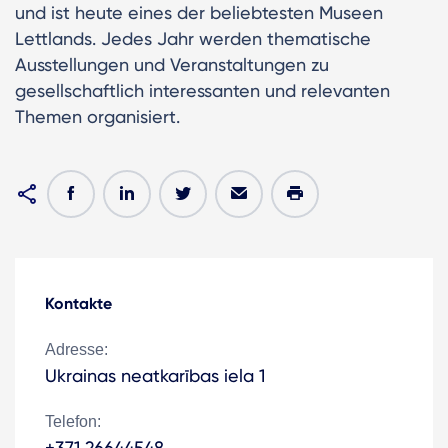
und ist heute eines der beliebtesten Museen
Lettlands. Jedes Jahr werden thematische
Ausstellungen und Veranstaltungen zu
gesellschaftlich interessanten und relevanten
Themen organisiert.
Kontakte
Adresse:
Ukrainas neatkarības iela 1
Telefon:
+371 26644548