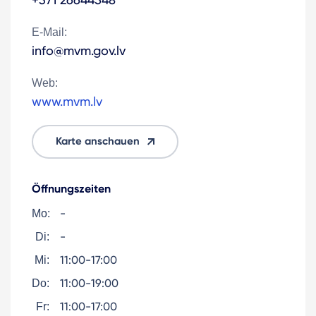
E-Mail:
info@mvm.gov.lv
Web:
www.mvm.lv
Karte anschauen
Öffnungszeiten
-
Mo:
-
Di:
11:00-17:00
Mi:
11:00-19:00
Do:
11:00-17:00
Fr: