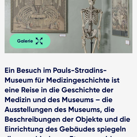
Galerie
Ein Besuch im Pauls-Stradins-
Museum für Medizingeschichte ist
eine Reise in die Geschichte der
Medizin und des Museums – die
Ausstellungen des Museums, die
Beschreibungen der Objekte und die
Einrichtung des Gebäudes spiegeln