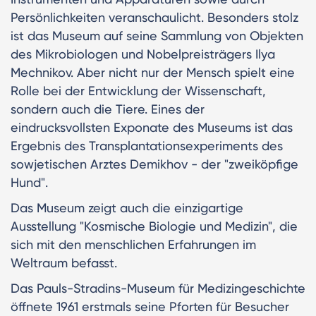
Persönlichkeiten veranschaulicht. Besonders stolz
ist das Museum auf seine Sammlung von Objekten
des Mikrobiologen und Nobelpreisträgers Ilya
Mechnikov. Aber nicht nur der Mensch spielt eine
Rolle bei der Entwicklung der Wissenschaft,
sondern auch die Tiere. Eines der
eindrucksvollsten Exponate des Museums ist das
Ergebnis des Transplantationsexperiments des
sowjetischen Arztes Demikhov - der "zweiköpfige
Hund".
Das Museum zeigt auch die einzigartige
Ausstellung "Kosmische Biologie und Medizin", die
sich mit den menschlichen Erfahrungen im
Weltraum befasst.
Das Pauls-Stradins-Museum für Medizingeschichte
öffnete 1961 erstmals seine Pforten für Besucher