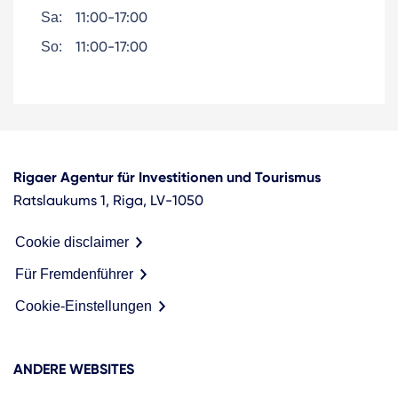
11:00-17:00
Sa:
11:00-17:00
So:
Rigaer Agentur für Investitionen und Tourismus
Ratslaukums 1, Riga, LV-1050
Cookie disclaimer
Für Fremdenführer
Cookie-Einstellungen
ANDERE WEBSITES