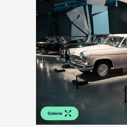
Galerie