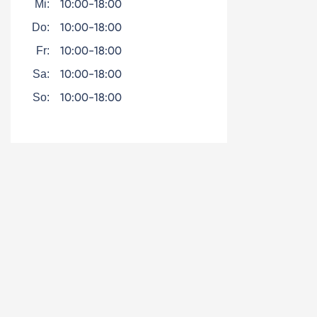
10:00-18:00
Mi:
10:00-18:00
Do:
10:00-18:00
Fr:
10:00-18:00
Sa:
10:00-18:00
So: