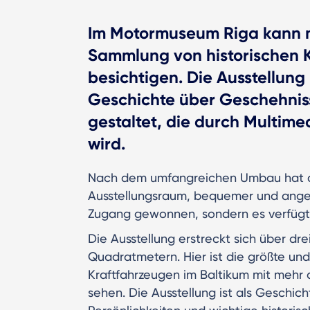
Im Motormuseum Riga kann ma
Sammlung von historischen K
besichtigen. Die Ausstellung
Geschichte über Geschehnis
gestaltet, die durch Multim
wird.
Nach dem umfangreichen Umbau hat d
Ausstellungsraum, bequemer und an
Zugang gewonnen, sondern es verfügt n
Die Ausstellung erstreckt sich über dr
Quadratmetern. Hier ist die größte und
Kraftfahrzeugen im Baltikum mit mehr 
sehen. Die Ausstellung ist als Geschi