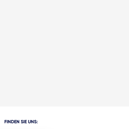
FINDEN SIE UNS: