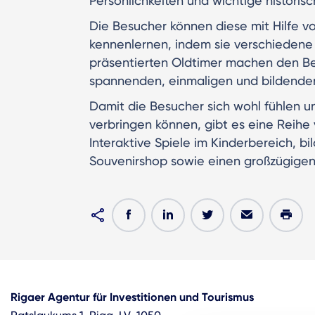
Persönlichkeiten und wichtige historisc
Die Besucher können diese mit Hilfe 
kennenlernen, indem sie verschiedene
präsentierten Oldtimer machen den B
spannenden, einmaligen und bildende
Damit die Besucher sich wohl fühlen 
verbringen können, gibt es eine Reihe
Interaktive Spiele im Kinderbereich, 
Souvenirshop sowie einen großzügigen 
Rigaer Agentur für Investitionen und Tourismus