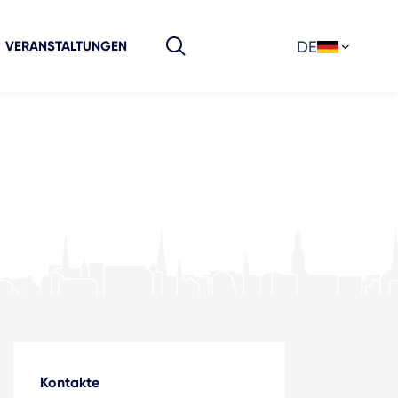
DE
VERANSTALTUNGEN
Kontakte