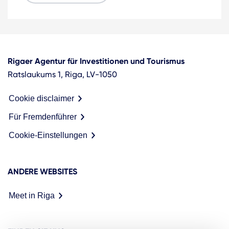
Rigaer Agentur für Investitionen und Tourismus
Ratslaukums 1, Riga, LV-1050
Cookie disclaimer
Für Fremdenführer
Cookie-Einstellungen
ANDERE WEBSITES
Meet in Riga