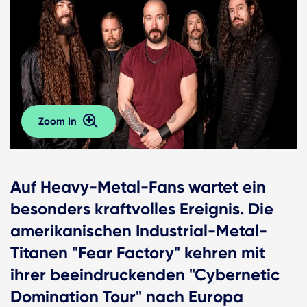
Zoom In
Auf Heavy-Metal-Fans wartet ein
besonders kraftvolles Ereignis. Die
amerikanischen Industrial-Metal-
Titanen "Fear Factory" kehren mit
ihrer beeindruckenden "Cybernetic
Domination Tour" nach Europa