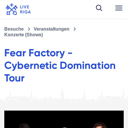
Besuche
Veranstaltungen
Konzerte (Shows)
Fear Factory -
Cybernetic Domination
Tour