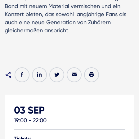
Band mit neuem Material vermischen und ein
Konzert bieten, das sowohl langjährige Fans als
auch eine neue Generation von Zuhörern
gleichermaßen anspricht.
03 SEP
19:00 - 22:00
Tickets: