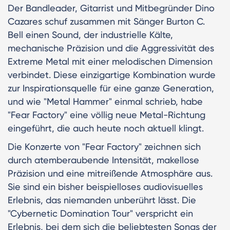
Der Bandleader, Gitarrist und Mitbegründer Dino
Cazares schuf zusammen mit Sänger Burton C.
Bell einen Sound, der industrielle Kälte,
mechanische Präzision und die Aggressivität des
Extreme Metal mit einer melodischen Dimension
verbindet. Diese einzigartige Kombination wurde
zur Inspirationsquelle für eine ganze Generation,
und wie "Metal Hammer" einmal schrieb, habe
"Fear Factory" eine völlig neue Metal-Richtung
eingeführt, die auch heute noch aktuell klingt.
Die Konzerte von "Fear Factory" zeichnen sich
durch atemberaubende Intensität, makellose
Präzision und eine mitreißende Atmosphäre aus.
Sie sind ein bisher beispielloses audiovisuelles
Erlebnis, das niemanden unberührt lässt. Die
"Cybernetic Domination Tour" verspricht ein
Erlebnis, bei dem sich die beliebtesten Songs der