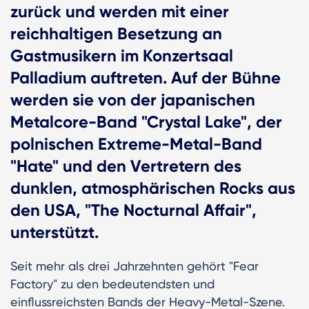
zurück und werden mit einer
reichhaltigen Besetzung an
Gastmusikern im Konzertsaal
Palladium auftreten. Auf der Bühne
werden sie von der japanischen
Metalcore-Band "Crystal Lake", der
polnischen Extreme-Metal-Band
"Hate" und den Vertretern des
dunklen, atmosphärischen Rocks aus
den USA, "The Nocturnal Affair",
unterstützt.
Seit mehr als drei Jahrzehnten gehört "Fear
Factory" zu den bedeutendsten und
einflussreichsten Bands der Heavy-Metal-Szene.