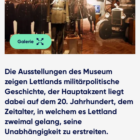
Galerie
Die Ausstellungen des Museum
zeigen Lettlands militärpolitische
Geschichte, der Hauptakzent liegt
dabei auf dem 20. Jahrhundert, dem
Zeitalter, in welchem es Lettland
zweimal gelang, seine
Unabhängigkeit zu erstreiten.