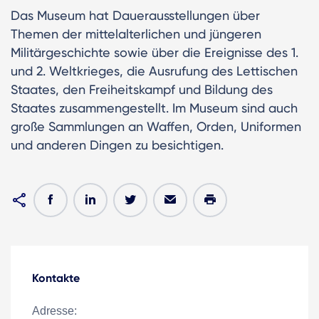
Das Museum hat Dauerausstellungen über
Themen der mittelalterlichen und jüngeren
Militärgeschichte sowie über die Ereignisse des 1.
und 2. Weltkrieges, die Ausrufung des Lettischen
Staates, den Freiheitskampf und Bildung des
Staates zusammengestellt. Im Museum sind auch
große Sammlungen an Waffen, Orden, Uniformen
und anderen Dingen zu besichtigen.
Kontakte
Adresse: