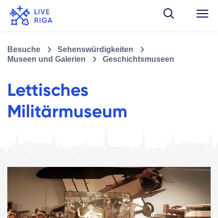
Besuche
Sehenswürdigkeiten
Museen und Galerien
Geschichtsmuseen
Lettisches
Militärmuseum