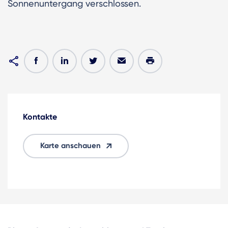
Sonnenuntergang verschlossen.
Kontakte
Karte anschauen