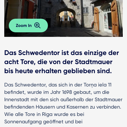
Zoom In
Das Schwedentor ist das einzige der
acht Tore, die von der Stadtmauer
bis heute erhalten geblieben sind.
Das Schwedentor, das sich in der Torņa iela 11
befindet, wurde im Jahr 1698 gebaut, um die
Innenstadt mit den sich außerhalb der Stadtmauer
befindenden Häusern und Kasernen zu verbinden.
Wie alle Tore in Riga wurde es bei
Sonnenaufgang geöffnet und bei