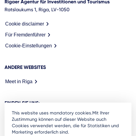
Rigaer Agentur für Investitionen und Tourismus
Ratslaukums 1, Riga, LV-1050
Cookie disclaimer
Für Fremdenführer
Cookie-Einstellungen
ANDERE WEBSITES
Meet in Riga
FINDEN SIE UNS:
This website uses mandatory cookies.Mit Ihrer
Zustimmung können auf dieser Website auch
Cookies verwendet werden, die für Statistiken und
Marketing erforderlich sind.