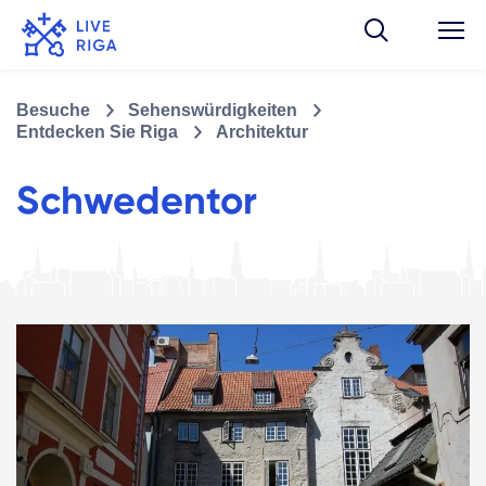
Besuche
Sehenswürdigkeiten
Entdecken Sie Riga
Architektur
Schwedentor