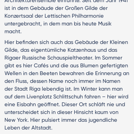
Architekturensemble einführte. Seit dem Jahr 1941
ist in dem Gebäude der Großen Gilde der
Konzertsaal der Lettischen Philharmonie
untergebracht, in dem man bis heute Musik
macht.
Hier befinden sich auch das Gebäude der Kleinen
Gilde, das eigentümliche Katzenhaus und das
Rigaer Russische Schauspieltheater. Im Sommer
gibt es hier Cafés und die aus Blumen gefertigten
Wellen in den Beeten bewahren die Erinnerung an
den Fluss, dessen Name noch immer im Namen
der Stadt Riga lebendig ist. Im Winter kann man
auf dem Livenplatz Schlittschuh fahren – hier wird
eine Eisbahn geöffnet. Dieser Ort schläft nie und
unterscheidet sich in dieser Hinsicht kaum von
New York. Hier pulsiert immer das jugendliche
Leben der Altstadt.