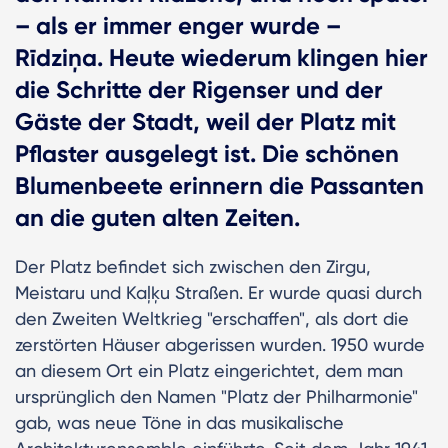
– als er immer enger wurde –
Rīdziņa. Heute wiederum klingen hier
die Schritte der Rigenser und der
Gäste der Stadt, weil der Platz mit
Pflaster ausgelegt ist. Die schönen
Blumenbeete erinnern die Passanten
an die guten alten Zeiten.
Der Platz befindet sich zwischen den Zirgu,
Meistaru und Kaļķu Straßen. Er wurde quasi durch
den Zweiten Weltkrieg "erschaffen", als dort die
zerstörten Häuser abgerissen wurden. 1950 wurde
an diesem Ort ein Platz eingerichtet, dem man
ursprünglich den Namen "Platz der Philharmonie"
gab, was neue Töne in das musikalische