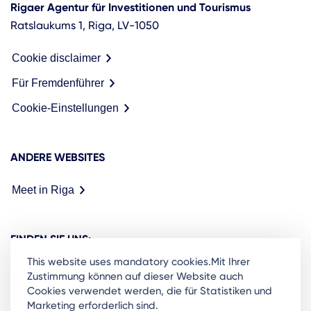
Rigaer Agentur für Investitionen und Tourismus
Ratslaukums 1, Riga, LV-1050
Cookie disclaimer
Für Fremdenführer
Cookie-Einstellungen
ANDERE WEBSITES
Meet in Riga
FINDEN SIE UNS:
This website uses mandatory cookies.Mit Ihrer
Zustimmung können auf dieser Website auch
Cookies verwendet werden, die für Statistiken und
Marketing erforderlich sind.