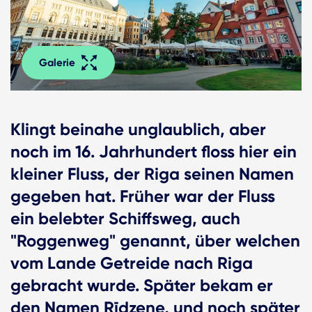
Galerie
Klingt beinahe unglaublich, aber
noch im 16. Jahrhundert floss hier ein
kleiner Fluss, der Riga seinen Namen
gegeben hat. Früher war der Fluss
ein belebter Schiffsweg, auch
"Roggenweg" genannt, über welchen
vom Lande Getreide nach Riga
gebracht wurde. Später bekam er
den Namen Rīdzene, und noch später