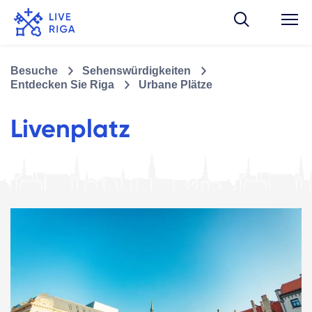
Besuche
Sehenswürdigkeiten
Entdecken Sie Riga
Urbane Plätze
Livenplatz