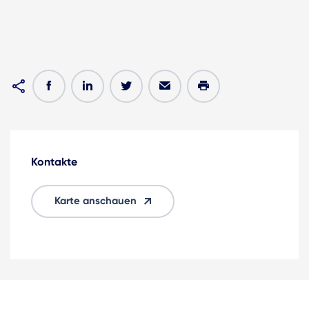
Kontakte
Karte anschauen