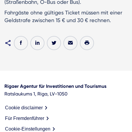
(Straßenbahn, O-Bus oder Bus).
Fahrgäste ohne gültiges Ticket müssen mit einer
Geldstrafe zwischen 15 € und 30 € rechnen.
Rigaer Agentur für Investitionen und Tourismus
Ratslaukums 1, Riga, LV-1050
Cookie disclaimer
Für Fremdenführer
Cookie-Einstellungen