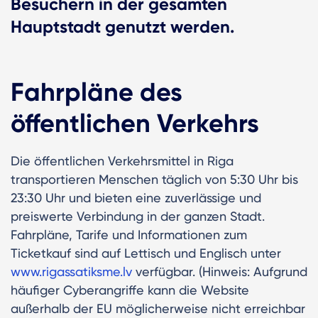
Besuchern in der gesamten
Hauptstadt genutzt werden.
Fahrpläne des
öffentlichen Verkehrs
Die öffentlichen Verkehrsmittel in Riga
transportieren Menschen täglich von 5:30 Uhr bis
23:30 Uhr und bieten eine zuverlässige und
preiswerte Verbindung in der ganzen Stadt.
Fahrpläne, Tarife und Informationen zum
Ticketkauf sind auf Lettisch und Englisch unter
www.rigassatiksme.lv
verfügbar. (Hinweis: Aufgrund
häufiger Cyberangriffe kann die Website
außerhalb der EU möglicherweise nicht erreichbar