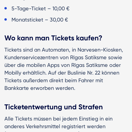
5-Tage-Ticket – 10,00 €
Monatsticket – 30,00 €
Wo kann man Tickets kaufen?
Tickets sind an Automaten, in Narvesen-Kiosken,
Kundenservicezentren von Rīgas Satiksme sowie
über die mobilen Apps von Rīgas Satiksme oder
Mobilly erhältlich. Auf der Buslinie Nr. 22 können
Tickets außerdem direkt beim Fahrer mit
Bankkarte erworben werden.
Ticketentwertung und Strafen
Alle Tickets müssen bei jedem Einstieg in ein
anderes Verkehrsmittel registriert werden