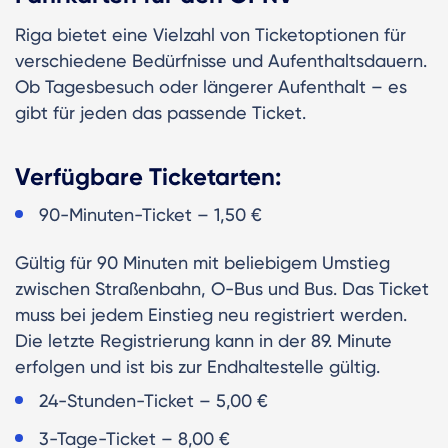
Riga bietet eine Vielzahl von Ticketoptionen für
verschiedene Bedürfnisse und Aufenthaltsdauern.
Ob Tagesbesuch oder längerer Aufenthalt – es
gibt für jeden das passende Ticket.
Verfügbare Ticketarten:
90-Minuten-Ticket – 1,50 €
Gültig für 90 Minuten mit beliebigem Umstieg
zwischen Straßenbahn, O-Bus und Bus. Das Ticket
muss bei jedem Einstieg neu registriert werden.
Die letzte Registrierung kann in der 89. Minute
erfolgen und ist bis zur Endhaltestelle gültig.
24-Stunden-Ticket – 5,00 €
3-Tage-Ticket – 8,00 €