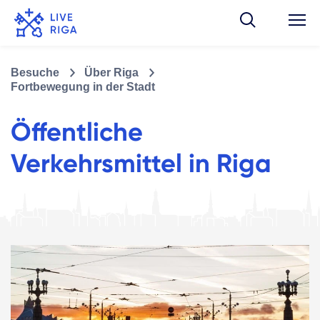
Besuche
Über Riga
Fortbewegung in der Stadt
Öffentliche
Verkehrsmittel in Riga