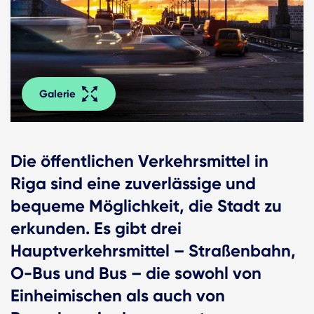
Galerie
Die öffentlichen Verkehrsmittel in
Riga sind eine zuverlässige und
bequeme Möglichkeit, die Stadt zu
erkunden. Es gibt drei
Hauptverkehrsmittel – Straßenbahn,
O-Bus und Bus – die sowohl von
Einheimischen als auch von