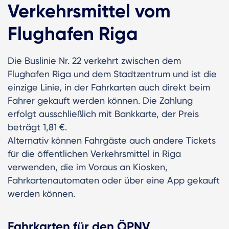
Verkehrsmittel vom
Flughafen Riga
Die Buslinie Nr. 22 verkehrt zwischen dem
Flughafen Riga und dem Stadtzentrum und ist die
einzige Linie, in der Fahrkarten auch direkt beim
Fahrer gekauft werden können. Die Zahlung
erfolgt ausschließlich mit Bankkarte, der Preis
beträgt 1,81 €.
Alternativ können Fahrgäste auch andere Tickets
für die öffentlichen Verkehrsmittel in Riga
verwenden, die im Voraus an Kiosken,
Fahrkartenautomaten oder über eine App gekauft
werden können.
Fahrkarten für den ÖPNV