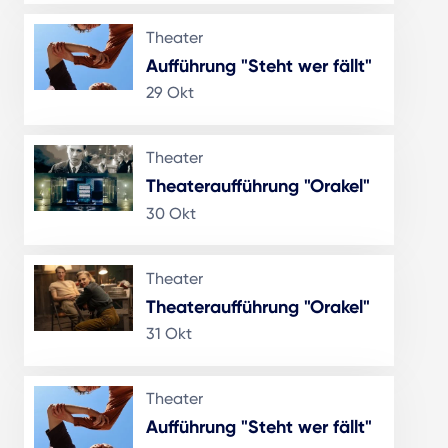
Theater
Aufführung "Steht wer fällt"
29 Okt
Theater
Theateraufführung "Orakel"
30 Okt
Theater
Theateraufführung "Orakel"
31 Okt
Theater
Aufführung "Steht wer fällt"