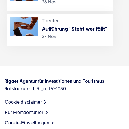
26 Nov
Theater
Aufführung "Steht wer fällt"
27 Nov
Rigaer Agentur für Investitionen und Tourismus
Ratslaukums 1, Riga, LV-1050
Cookie disclaimer
Für Fremdenführer
Cookie-Einstellungen