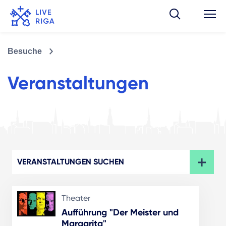
Besuche
Veranstaltungen
VERANSTALTUNGEN SUCHEN
Theater
Aufführung "Der Meister und
Margarita"