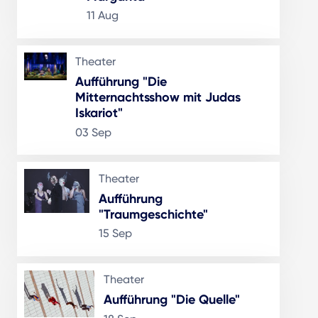
11 Aug
Theater
Aufführung "Die
Mitternachtsshow mit Judas
Iskariot"
03 Sep
Theater
Aufführung
"Traumgeschichte"
15 Sep
Theater
Aufführung "Die Quelle"