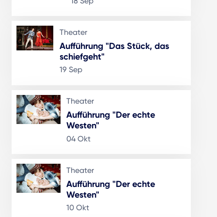
18 Sep
Theater
Aufführung "Das Stück, das
schiefgeht"
19 Sep
Theater
Aufführung "Der echte
Westen"
04 Okt
Theater
Aufführung "Der echte
Westen"
10 Okt