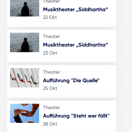
Theater
Musiktheater „Siddhartha“
22 Okt
Theater
Musiktheater „Siddhartha“
23 Okt
Theater
Aufführung "Die Quelle"
25 Okt
Theater
Aufführung "Steht wer fällt"
28 Okt