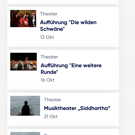
Theater
Aufführung "Die wilden
Schwäne"
13 Okt
Theater
Aufführung "Eine weitere
Runde"
16 Okt
Theater
Musiktheater „Siddhartha“
21 Okt