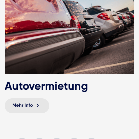
Autovermietung
Mehr Info