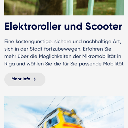
Elektroroller und Scooter
Eine kostengünstige, sichere und nachhaltige Art,
sich in der Stadt fortzubewegen. Erfahren Sie
mehr über die Möglichkeiten der Mikromobilität in
Riga und wählen Sie die für Sie passende Mobilität
Mehr Info