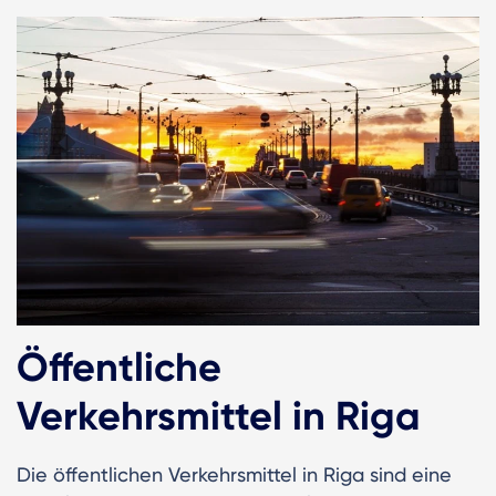
Öffentliche
Verkehrsmittel in Riga
Die öffentlichen Verkehrsmittel in Riga sind eine