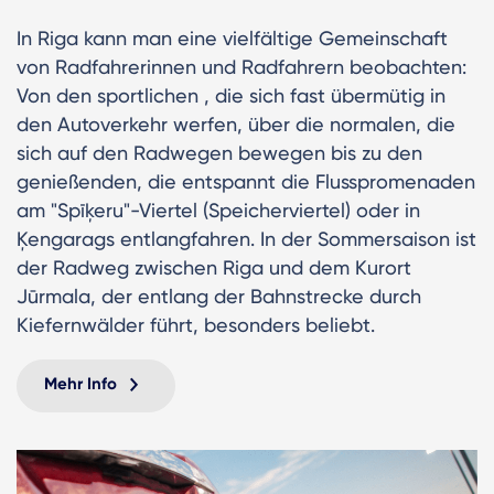
In Riga kann man eine vielfältige Gemeinschaft
von Radfahrerinnen und Radfahrern beobachten:
Von den sportlichen , die sich fast übermütig in
den Autoverkehr werfen, über die normalen, die
sich auf den Radwegen bewegen bis zu den
genießenden, die entspannt die Flusspromenaden
am "Spīķeru"-Viertel (Speicherviertel) oder in
Ķengarags entlangfahren. In der Sommersaison ist
der Radweg zwischen Riga und dem Kurort
Jūrmala, der entlang der Bahnstrecke durch
Kiefernwälder führt, besonders beliebt.
Mehr Info