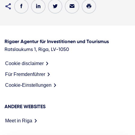
Rigaer Agentur für Investitionen und Tourismus
Ratslaukums 1, Riga, LV-1050
Cookie disclaimer
Für Fremdenführer
Cookie-Einstellungen
ANDERE WEBSITES
Meet in Riga