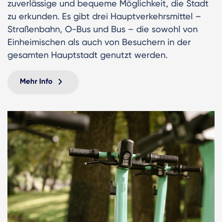
zuverlässige und bequeme Möglichkeit, die Stadt
zu erkunden. Es gibt drei Hauptverkehrsmittel –
Straßenbahn, O-Bus und Bus – die sowohl von
Einheimischen als auch von Besuchern in der
gesamten Hauptstadt genutzt werden.
Mehr Info