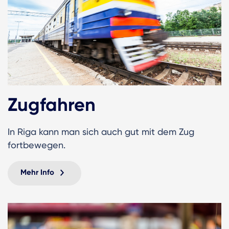
Zugfahren
In Riga kann man sich auch gut mit dem Zug
fortbewegen.
Mehr Info