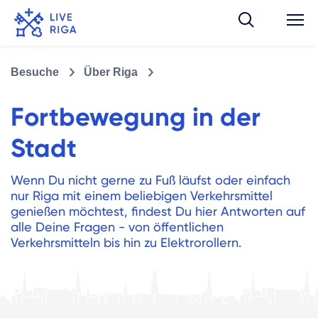
Besuche
Über Riga
Fortbewegung in der
Stadt
Wenn Du nicht gerne zu Fuß läufst oder einfach
nur Riga mit einem beliebigen Verkehrsmittel
genießen möchtest, findest Du hier Antworten auf
alle Deine Fragen - von öffentlichen
Verkehrsmitteln bis hin zu Elektrorollern.