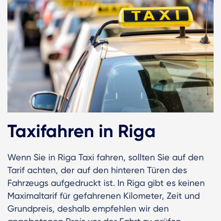
Taxifahren in Riga
Wenn Sie in Riga Taxi fahren, sollten Sie auf den
Tarif achten, der auf den hinteren Türen des
Fahrzeugs aufgedruckt ist. In Riga gibt es keinen
Maximaltarif für gefahrenen Kilometer, Zeit und
Grundpreis, deshalb empfehlen wir den