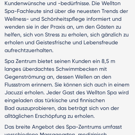
Kundenwünsche und -bedürfnisse. Die Wellton
Spa-Fachleute sind über die neuesten Trends der
Wellness- und Schönheitspflege informiert und
wenden sie in der Praxis an, um den Gästen zu
helfen, sich von Stress zu erholen, sich gänzlich zu
erholen und Geistesfrische und Lebensfreude
aufrechtzuerhalten.
Spa Zentrum bietet seinen Kunden ein 8,5 m
langes überdachtes Schwimmbecken mit
Gegenströmung an, dessen Wellen an den
Flussstrom erinnern. Sie können sich auch in einem
Jacuzzi erholen. Jeder Gast des Wellton Spa wird
eingeladen das türkische und finnischen
Bad auszuprobieren, das beträgt sich von der
alltäglichen Erschöpfung zu erholen.
Das breite Angebot des Spa-Zentrums umfasst
verschiedene Massagearten, medizinisch