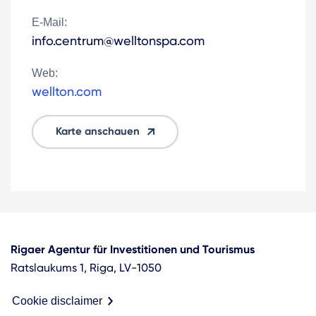
E-Mail:
info.centrum@welltonspa.com
Web:
wellton.com
Karte anschauen
Rigaer Agentur für Investitionen und Tourismus
Ratslaukums 1, Riga, LV-1050
Cookie disclaimer