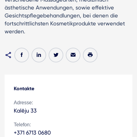
ästhetische Anwendungen, sowie effektive
Gesichtspflegebehandlungen, bei denen die
fortschrittlichsten Kosmetikprodukte verwendet
werden.
Kontakte
Adresse:
Kalēju 33
Telefon:
+371 6713 0680