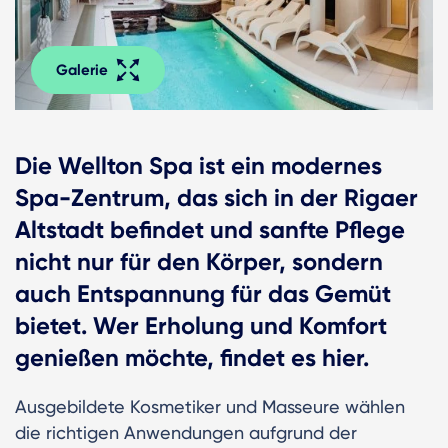
Galerie
Die Wellton Spa ist ein modernes
Spa-Zentrum, das sich in der Rigaer
Altstadt befindet und sanfte Pflege
nicht nur für den Körper, sondern
auch Entspannung für das Gemüt
bietet. Wer Erholung und Komfort
genießen möchte, findet es hier.
Ausgebildete Kosmetiker und Masseure wählen
die richtigen Anwendungen aufgrund der