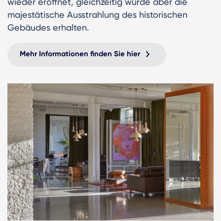
wieder eröffnet, gleichzeitig wurde aber die
majestätische Ausstrahlung des historischen
Gebäudes erhalten.
Mehr Informationen finden Sie hier