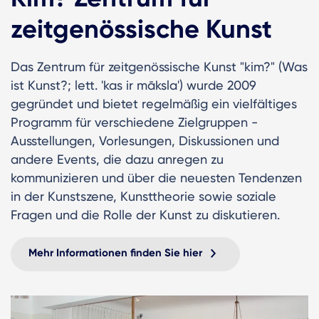
zeitgenössische Kunst
Das Zentrum für zeitgenössische Kunst "kim?" (Was
ist Kunst?; lett. 'kas ir māksla') wurde 2009
gegründet und bietet regelmäßig ein vielfältiges
Programm für verschiedene Zielgruppen -
Ausstellungen, Vorlesungen, Diskussionen und
andere Events, die dazu anregen zu
kommunizieren und über die neuesten Tendenzen
in der Kunstszene, Kunsttheorie sowie soziale
Fragen und die Rolle der Kunst zu diskutieren.
Mehr Informationen finden Sie hier