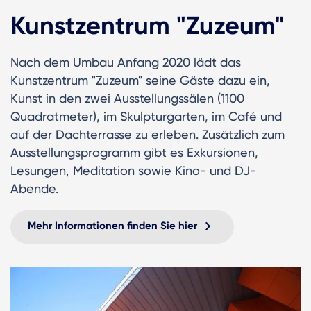
Kunstzentrum "Zuzeum"
Nach dem Umbau Anfang 2020 lädt das
Kunstzentrum "Zuzeum" seine Gäste dazu ein,
Kunst in den zwei Ausstellungssälen (1100
Quadratmeter), im Skulpturgarten, im Café und
auf der Dachterrasse zu erleben. Zusätzlich zum
Ausstellungsprogramm gibt es Exkursionen,
Lesungen, Meditation sowie Kino- und DJ-
Abende.
Mehr Informationen finden Sie hier