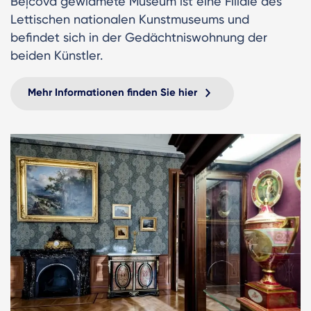
Beļcova gewidmete Museum ist eine Filiale des
Lettischen nationalen Kunstmuseums und
befindet sich in der Gedächtniswohnung der
beiden Künstler.
Mehr Informationen finden Sie hier