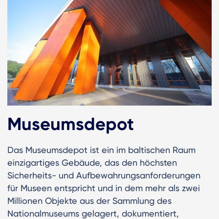
Museumsdepot
Das Museumsdepot ist ein im baltischen Raum
einzigartiges Gebäude, das den höchsten
Sicherheits- und Aufbewahrungsanforderungen
für Museen entspricht und in dem mehr als zwei
Millionen Objekte aus der Sammlung des
Nationalmuseums gelagert, dokumentiert,