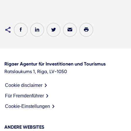
Rigaer Agentur für Investitionen und Tourismus
Ratslaukums 1, Riga, LV-1050
Cookie disclaimer
Für Fremdenführer
Cookie-Einstellungen
ANDERE WEBSITES