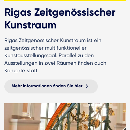
Rigas Zeitgenössischer
Kunstraum
Rigas Zeitgenössischer Kunstraum ist ein
zeitgenössischer multifunktioneller
Kunstausstellungssaal. Parallel zu den
Ausstellungen in zwei Räumen finden auch
Konzerte statt.
Mehr Informationen finden Sie hier