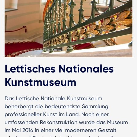
Lettisches Nationales
Kunstmuseum
Das Lettische Nationale Kunstmuseum
beherbergt die bedeutendste Sammlung
professioneller Kunst im Land. Nach einer
umfassenden Rekonstruktion wurde das Museum
im Mai 2016 in einer viel moderneren Gestalt