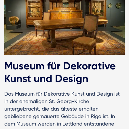
Museum für Dekorative
Kunst und Design
Das Museum für Dekorative Kunst und Design ist
in der ehemaligen St. Georg-Kirche
untergebracht, die das älteste erhalten
gebliebene gemauerte Gebäude in Riga ist. In
dem Museum werden in Lettland entstandene