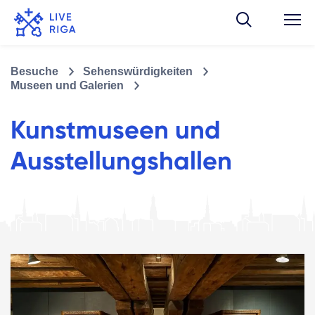
Besuche
Sehenswürdigkeiten
Museen und Galerien
Kunstmuseen und
Ausstellungshallen