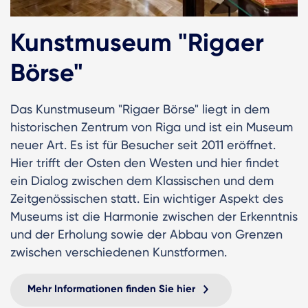
Kunstmuseum "Rigaer
Börse"
Das Kunstmuseum "Rigaer Börse" liegt in dem
historischen Zentrum von Riga und ist ein Museum
neuer Art. Es ist für Besucher seit 2011 eröffnet.
Hier trifft der Osten den Westen und hier findet
ein Dialog zwischen dem Klassischen und dem
Zeitgenössischen statt. Ein wichtiger Aspekt des
Museums ist die Harmonie zwischen der Erkenntnis
und der Erholung sowie der Abbau von Grenzen
zwischen verschiedenen Kunstformen.
Mehr Informationen finden Sie hier