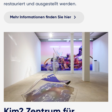
restauriert und ausgestellt werden.
Mehr Informationen finden Sie hier
Kim? Zentrum für