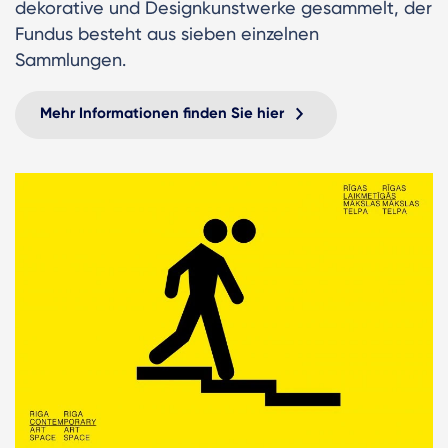
dekorative und Designkunstwerke gesammelt, der
Fundus besteht aus sieben einzelnen
Sammlungen.
Mehr Informationen finden Sie hier