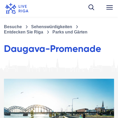
Besuche
Sehenswürdigkeiten
Entdecken Sie Riga
Parks und Gärten
Daugava-Promenade