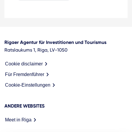
Rigaer Agentur für Investitionen und Tourismus
Ratslaukums 1, Riga, LV-1050
Cookie disclaimer
Für Fremdenführer
Cookie-Einstellungen
ANDERE WEBSITES
Meet in Riga