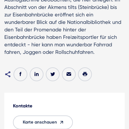
Abschnitt von der Akmens tilts (Steinbrücke) bis
zur Eisenbahnbrücke eröffnet sich ein
wunderbarer Blick auf die Nationalbibliothek und
den Teil der Promenade hinter der
Eisenbahnbrücke haben Freizeitsportler für sich
entdeckt - hier kann man wunderbar Fahrrad
fahren, Joggen oder Rollschuhfahren.
Kontakte
Karte anschauen