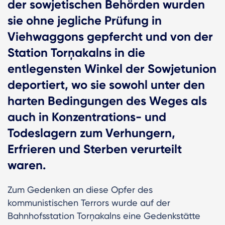
der sowjetischen Behörden wurden
sie ohne jegliche Prüfung in
Viehwaggons gepfercht und von der
Station Torņakalns in die
entlegensten Winkel der Sowjetunion
deportiert, wo sie sowohl unter den
harten Bedingungen des Weges als
auch in Konzentrations- und
Todeslagern zum Verhungern,
Erfrieren und Sterben verurteilt
waren.
Zum Gedenken an diese Opfer des
kommunistischen Terrors wurde auf der
Bahnhofsstation Torņakalns eine Gedenkstätte