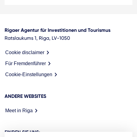
Rigaer Agentur für Investitionen und Tourismus
Ratslaukums 1, Riga, LV-1050
Cookie disclaimer
Für Fremdenführer
Cookie-Einstellungen
ANDERE WEBSITES
Meet in Riga
FINDEN SIE UNS: