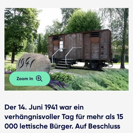
Zoom In
Der 14. Juni 1941 war ein
verhängnisvoller Tag für mehr als 15
000 lettische Bürger. Auf Beschluss