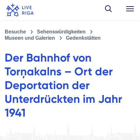
Besuche
Sehenswürdigkeiten
Museen und Galerien
Gedenkstätten
Der Bahnhof von
Torņakalns – Ort der
Deportation der
Unterdrückten im Jahr
1941