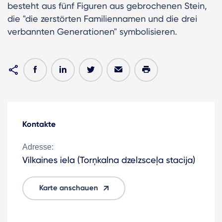
besteht aus fünf Figuren aus gebrochenen Stein,
die "die zerstörten Familiennamen und die drei
verbannten Generationen" symbolisieren.
Kontakte
Adresse:
Vilkaines iela (Torņkalna dzelzsceļa stacija)
Karte anschauen