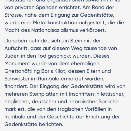
von privaten Spenden errichtet. Am Rand der
Strasse, nahe dem Eingang zur Gedenkstätte,
wurde eine Metallkonstruktion aufgestellt, die die
Macht des Nationalsozialismus verkörpert.
Daneben befindet sich ein Stein mit der
Aufschrift, dass auf diesem Weg tausende von
Juden in den Tod geschickt wurden. Dieses
Monument wurde von dem ehemaligen
Ghettohäftling Boris Kliot, dessen Eltern und
Schwester im Rumbala ermordet wurden,
finanziert. Der Eingang der Gedenkstätte wird von
mehreren Steinplatten mit Inschriften in lettischer,
englischer, deutscher und hebräischer Sprache
markiert, die von den tragischen Vorfällen in
Rumbula und der Geschichte der Errichtung der
Gedenkstätte berichten.