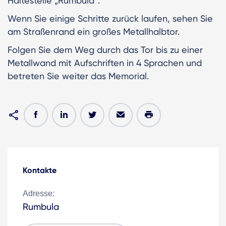
Haltestelle „Rumbula“.
Wenn Sie einige Schritte zurück laufen, sehen Sie
am Straßenrand ein großes Metallhalbtor.
Folgen Sie dem Weg durch das Tor bis zu einer
Metallwand mit Aufschriften in 4 Sprachen und
betreten Sie weiter das Memorial.
Kontakte
Adresse:
Rumbula