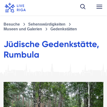
Besuche
Sehenswürdigkeiten
Museen und Galerien
Gedenkstätten
Jüdische Gedenkstätte,
Rumbula