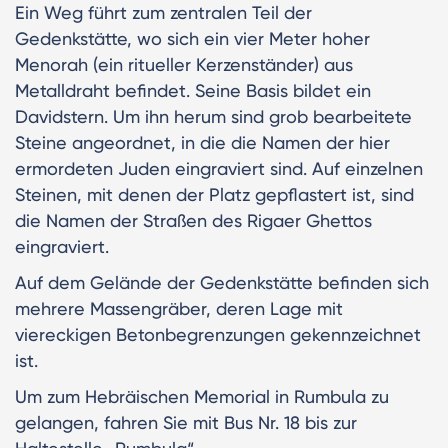
Ein Weg führt zum zentralen Teil der
Gedenkstätte, wo sich ein vier Meter hoher
Menorah (ein ritueller Kerzenständer) aus
Metalldraht befindet. Seine Basis bildet ein
Davidstern. Um ihn herum sind grob bearbeitete
Steine angeordnet, in die die Namen der hier
ermordeten Juden eingraviert sind. Auf einzelnen
Steinen, mit denen der Platz gepflastert ist, sind
die Namen der Straßen des Rigaer Ghettos
eingraviert.
Auf dem Gelände der Gedenkstätte befinden sich
mehrere Massengräber, deren Lage mit
viereckigen Betonbegrenzungen gekennzeichnet
ist.
Um zum Hebräischen Memorial in Rumbula zu
gelangen, fahren Sie mit Bus Nr. 18 bis zur