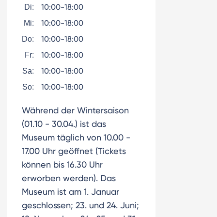
10:00-18:00
Di:
10:00-18:00
Mi:
10:00-18:00
Do:
10:00-18:00
Fr:
10:00-18:00
Sa:
10:00-18:00
So:
Während der Wintersaison
(01.10 - 30.04.) ist das
Museum täglich von 10.00 -
17.00 Uhr geöffnet (Tickets
können bis 16.30 Uhr
erworben werden). Das
Museum ist am 1. Januar
geschlossen; 23. und 24. Juni;