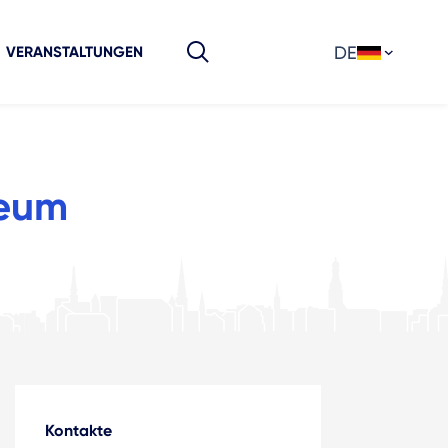
DE
VERANSTALTUNGEN
seum
Kontakte