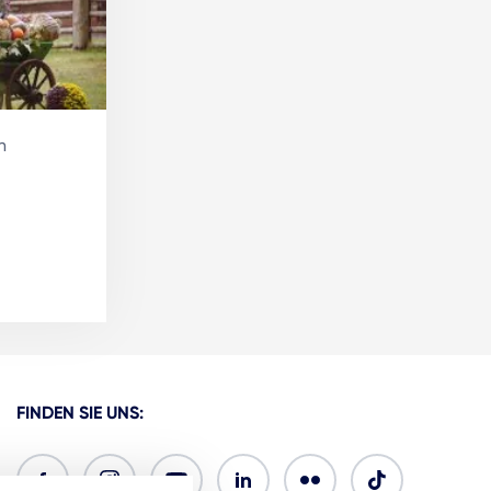
n
FINDEN SIE UNS: