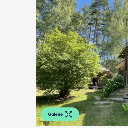
Galerie