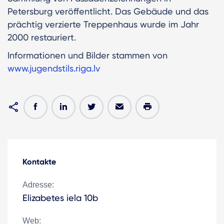
Petersburg veröffentlicht. Das Gebäude und das
prächtig verzierte Treppenhaus wurde im Jahr
2000 restauriert.
Informationen und Bilder stammen von
www.jugendstils.riga.lv
Kontakte
Adresse:
Elizabetes iela 10b
Web: