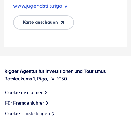
www.jugendstils.riga.lv
Karte anschauen
Rigaer Agentur für Investitionen und Tourismus
Ratslaukums 1, Riga, LV-1050
Cookie disclaimer
Für Fremdenführer
Cookie-Einstellungen