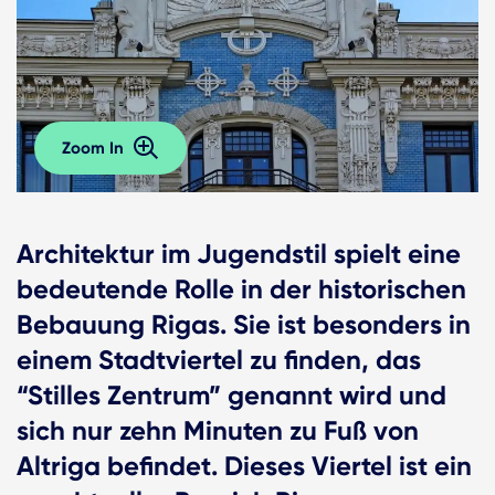
Zoom In
Architektur im Jugendstil spielt eine
bedeutende Rolle in der historischen
Bebauung Rigas. Sie ist besonders in
einem Stadtviertel zu finden, das
“Stilles Zentrum” genannt wird und
sich nur zehn Minuten zu Fuß von
Altriga befindet. Dieses Viertel ist ein