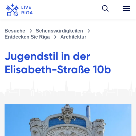
Besuche
Sehenswürdigkeiten
Entdecken Sie Riga
Architektur
Jugendstil in der
Elisabeth-Straße 10b