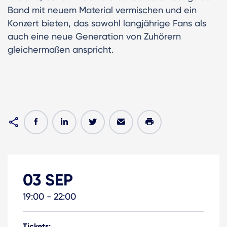
Band mit neuem Material vermischen und ein
Konzert bieten, das sowohl langjährige Fans als
auch eine neue Generation von Zuhörern
gleichermaßen anspricht.
03 SEP
19:00 - 22:00
Tickets: