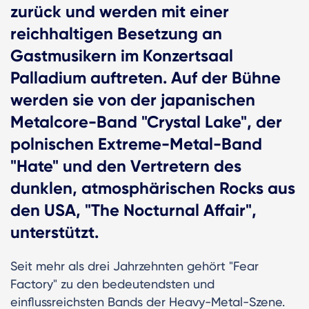
zurück und werden mit einer
reichhaltigen Besetzung an
Gastmusikern im Konzertsaal
Palladium auftreten. Auf der Bühne
werden sie von der japanischen
Metalcore-Band "Crystal Lake", der
polnischen Extreme-Metal-Band
"Hate" und den Vertretern des
dunklen, atmosphärischen Rocks aus
den USA, "The Nocturnal Affair",
unterstützt.
Seit mehr als drei Jahrzehnten gehört "Fear
Factory" zu den bedeutendsten und
einflussreichsten Bands der Heavy-Metal-Szene.