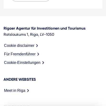
Rigaer Agentur für Investitionen und Tourismus
Ratslaukums 1, Riga, LV-1050
Cookie disclaimer
Für Fremdenführer
Cookie-Einstellungen
ANDERE WEBSITES
Meet in Riga