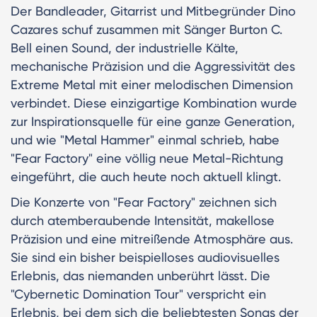
Der Bandleader, Gitarrist und Mitbegründer Dino
Cazares schuf zusammen mit Sänger Burton C.
Bell einen Sound, der industrielle Kälte,
mechanische Präzision und die Aggressivität des
Extreme Metal mit einer melodischen Dimension
verbindet. Diese einzigartige Kombination wurde
zur Inspirationsquelle für eine ganze Generation,
und wie "Metal Hammer" einmal schrieb, habe
"Fear Factory" eine völlig neue Metal-Richtung
eingeführt, die auch heute noch aktuell klingt.
Die Konzerte von "Fear Factory" zeichnen sich
durch atemberaubende Intensität, makellose
Präzision und eine mitreißende Atmosphäre aus.
Sie sind ein bisher beispielloses audiovisuelles
Erlebnis, das niemanden unberührt lässt. Die
"Cybernetic Domination Tour" verspricht ein
Erlebnis, bei dem sich die beliebtesten Songs der