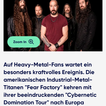
Zoom In
Auf Heavy-Metal-Fans wartet ein
besonders kraftvolles Ereignis. Die
amerikanischen Industrial-Metal-
Titanen "Fear Factory" kehren mit
ihrer beeindruckenden "Cybernetic
Domination Tour" nach Europa