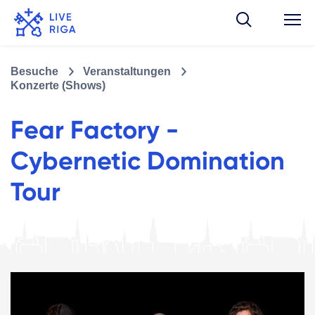
Besuche
Veranstaltungen
Konzerte (Shows)
Fear Factory -
Cybernetic Domination
Tour