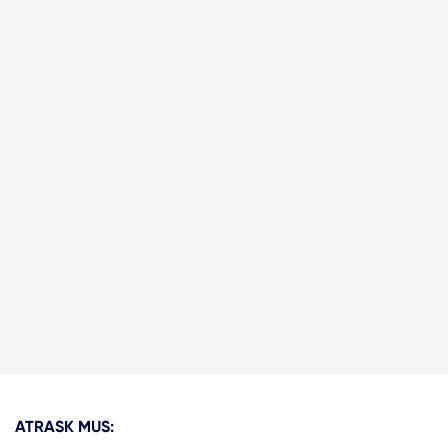
ATRASK MUS: