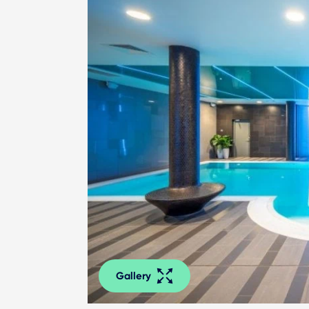
Gallery