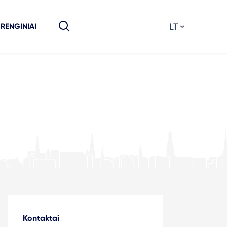
LT
RENGINIAI
Kontaktai