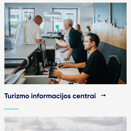
Turizmo informacijos centrai