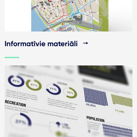
Informatīvie materiāli