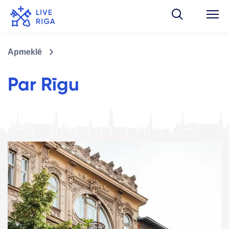
Apmeklē
Par Rīgu