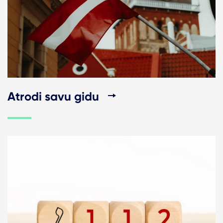
Atrodi savu gidu