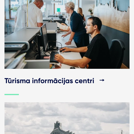
Tūrisma informācijas centri