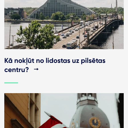
Kā nokļūt no lidostas uz pilsētas
centru?