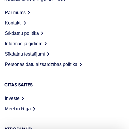
Par mums
Kontakti
Sīkdatņu politika
Informācija gidiem
Sīkdatņu iestatījumi
Personas datu aizsardzības politika
CITAS SAITES
Investē
Meet in Riga