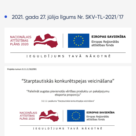
2021. gada 27. jūlija līgums Nr. SKV-TL-2021/17