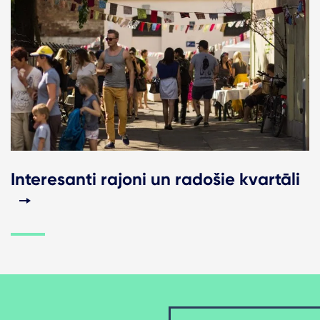
Interesanti rajoni un radošie kvartāli