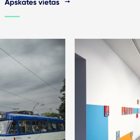
Apskates vietas