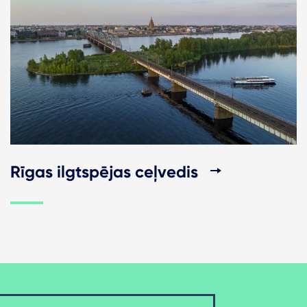
Rīgas ilgtspējas ceļvedis