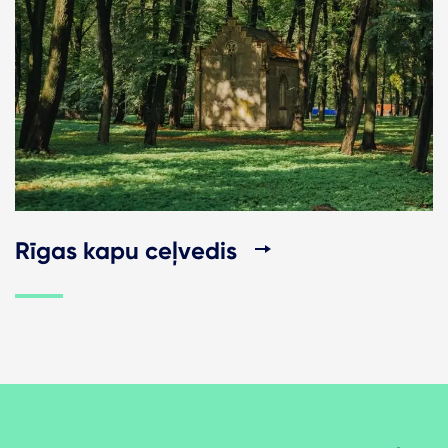
Rīgas kapu ceļvedis