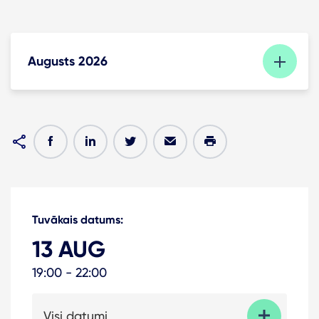
Augusts 2026
Tuvākais datums:
13 AUG
19:00 - 22:00
Visi datumi