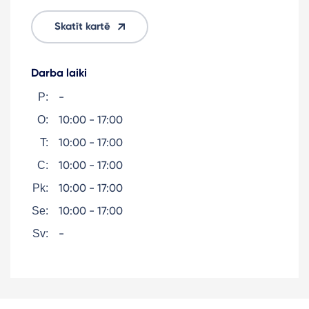
Skatīt kartē
Darba laiki
-
P:
10:00 - 17:00
O:
10:00 - 17:00
T:
10:00 - 17:00
C:
10:00 - 17:00
Pk:
10:00 - 17:00
Se:
-
Sv: