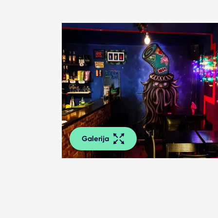
Galerija