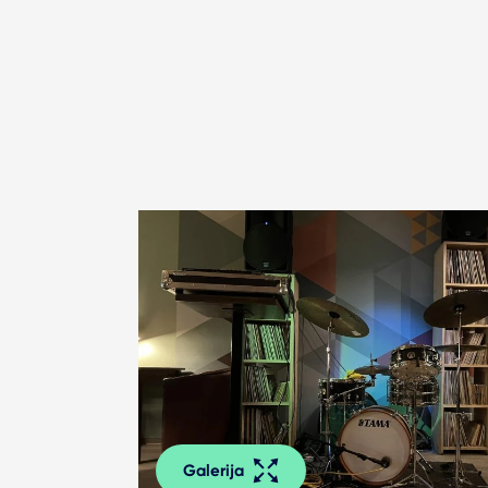
Galerija