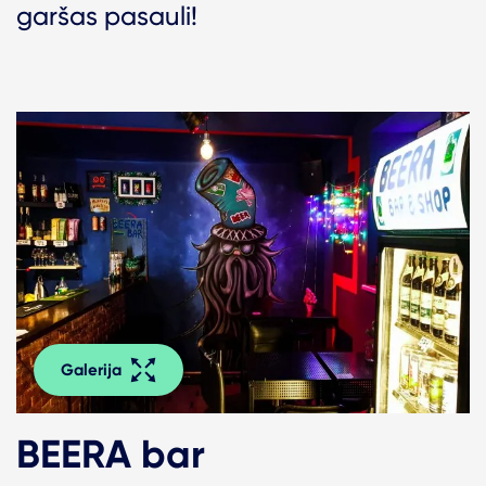
garšas pasauli!
Galerija
BEERA bar