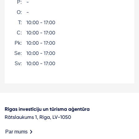
-
P:
-
O:
10:00 - 17:00
T:
10:00 - 17:00
C:
10:00 - 17:00
Pk:
10:00 - 17:00
Se:
10:00 - 17:00
Sv:
Rīgas investīciju un tūrisma aģentūra
Rātslaukums 1, Rīga, LV-1050
Par mums