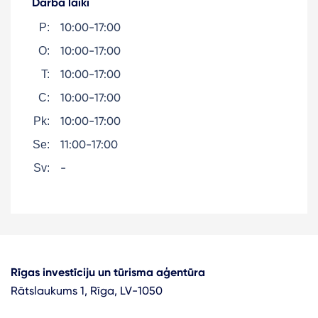
Darba laiki
10:00-17:00
P:
10:00-17:00
O:
10:00-17:00
T:
10:00-17:00
C:
10:00-17:00
Pk:
11:00-17:00
Se:
-
Sv:
Rīgas investīciju un tūrisma aģentūra
Rātslaukums 1, Rīga, LV-1050