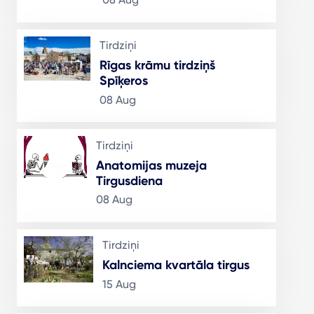
Tirdziņi
Rīgas krāmu tirdziņš
Spīķeros
08 Aug
Tirdziņi
Anatomijas muzeja
Tirgusdiena
08 Aug
Tirdziņi
Kalnciema kvartāla tirgus
15 Aug