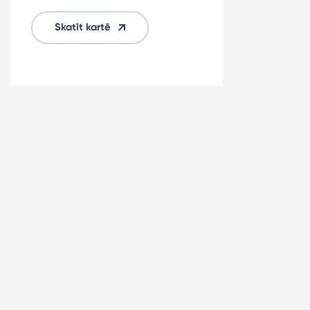
Skatīt kartē