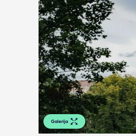
Galerija