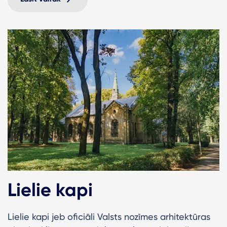
Lielie kapi
Lielie kapi jeb oficiāli Valsts nozīmes arhitektūras