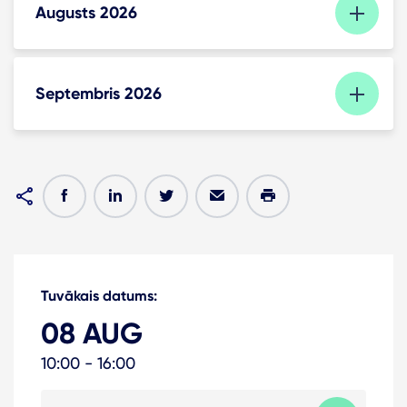
Augusts 2026
Septembris 2026
Tuvākais datums:
08 AUG
10:00 - 16:00